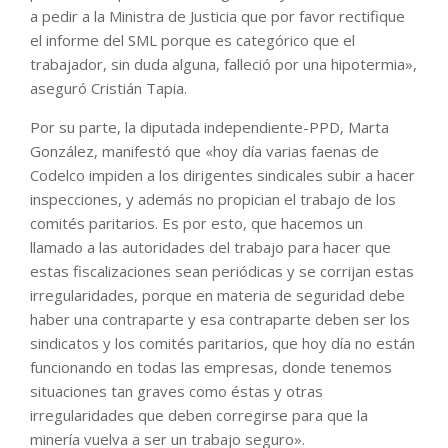
a pedir a la Ministra de Justicia que por favor rectifique
el informe del SML porque es categórico que el
trabajador, sin duda alguna, falleció por una hipotermia»,
aseguró Cristián Tapia.
Por su parte, la diputada independiente-PPD, Marta
González, manifestó que «hoy día varias faenas de
Codelco impiden a los dirigentes sindicales subir a hacer
inspecciones, y además no propician el trabajo de los
comités paritarios. Es por esto, que hacemos un
llamado a las autoridades del trabajo para hacer que
estas fiscalizaciones sean periódicas y se corrijan estas
irregularidades, porque en materia de seguridad debe
haber una contraparte y esa contraparte deben ser los
sindicatos y los comités paritarios, que hoy día no están
funcionando en todas las empresas, donde tenemos
situaciones tan graves como éstas y otras
irregularidades que deben corregirse para que la
minería vuelva a ser un trabajo seguro».