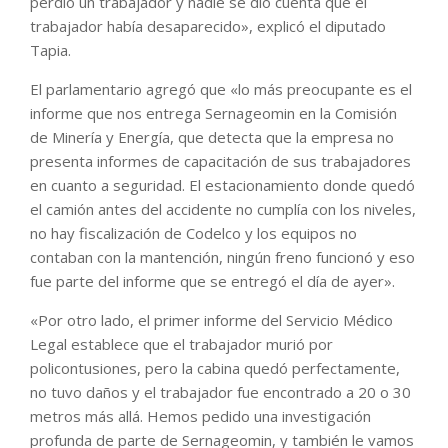
perdió un trabajador y nadie se dio cuenta que el
trabajador había desaparecido», explicó el diputado
Tapia.
El parlamentario agregó que «lo más preocupante es el
informe que nos entrega Sernageomin en la Comisión
de Minería y Energía, que detecta que la empresa no
presenta informes de capacitación de sus trabajadores
en cuanto a seguridad. El estacionamiento donde quedó
el camión antes del accidente no cumplía con los niveles,
no hay fiscalización de Codelco y los equipos no
contaban con la mantención, ningún freno funcionó y eso
fue parte del informe que se entregó el día de ayer».
«Por otro lado, el primer informe del Servicio Médico
Legal establece que el trabajador murió por
policontusiones, pero la cabina quedó perfectamente,
no tuvo daños y el trabajador fue encontrado a 20 o 30
metros más allá. Hemos pedido una investigación
profunda de parte de Sernageomin, y también le vamos