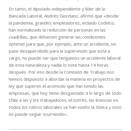
En tanto, el diputado independiente y líder de la
Bancada Laboral, Andrés Giordano, afirmó que «desde
la pandemia, grandes empleadores, incluido Codelco,
han normalizado la reducción de personas en las
cuadrillas, que debiesen generar las condiciones
óptimas para que, por ejemplo, ante un accidente, no
pase desapercibido para la supervisión que está a
cargo; no puede ser que tengamos un accidente laboral
de esta naturaleza y nadie lo note hasta 14 horas
después. Por eso desde la Comisión de Trabajo nos
hemos dispuesto a abordar la materia en proyectos de
ley que superen el acomodo que han tenido las
empresas, que hoy tiene desgastado a lo largo de todo
Chile a las y los trabajadores; el estrés, las licencias en
todos los rubros laborales se han vuelto la tónica y esto
no puede seguir ocurriendo».