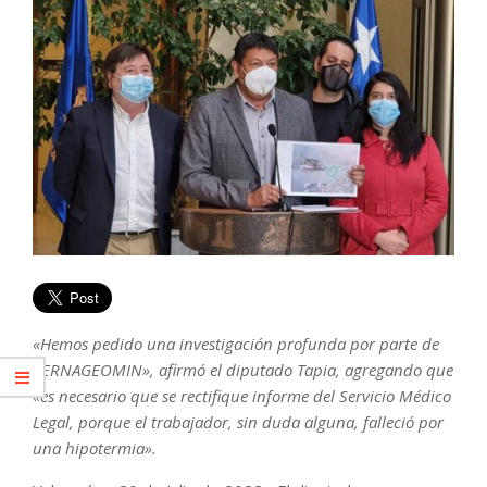
«Hemos pedido una investigación profunda por parte de
SERNAGEOMIN», afirmó el diputado Tapia, agregando que
«es necesario que se rectifique informe del Servicio Médico
Legal, porque el trabajador, sin duda alguna, falleció por
una hipotermia».