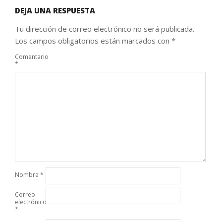
DEJA UNA RESPUESTA
Tu dirección de correo electrónico no será publicada.
Los campos obligatorios están marcados con
*
Comentario
*
Nombre
*
Correo
electrónico
*