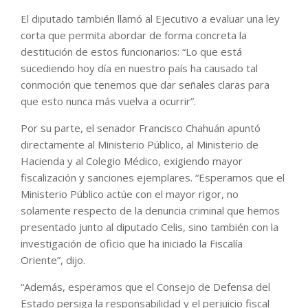
El diputado también llamó al Ejecutivo a evaluar una ley
corta que permita abordar de forma concreta la
destitución de estos funcionarios: “Lo que está
sucediendo hoy día en nuestro país ha causado tal
conmoción que tenemos que dar señales claras para
que esto nunca más vuelva a ocurrir”.
Por su parte, el senador Francisco Chahuán apuntó
directamente al Ministerio Público, al Ministerio de
Hacienda y al Colegio Médico, exigiendo mayor
fiscalización y sanciones ejemplares. “Esperamos que el
Ministerio Público actúe con el mayor rigor, no
solamente respecto de la denuncia criminal que hemos
presentado junto al diputado Celis, sino también con la
investigación de oficio que ha iniciado la Fiscalía
Oriente”, dijo.
“Además, esperamos que el Consejo de Defensa del
Estado persiga la responsabilidad y el perjuicio fiscal