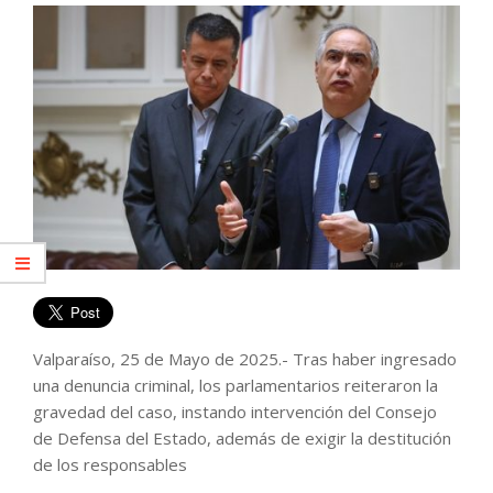
Valparaíso, 25 de Mayo de 2025.- Tras haber ingresado
una denuncia criminal, los parlamentarios reiteraron la
gravedad del caso, instando intervención del Consejo
de Defensa del Estado, además de exigir la destitución
de los responsables