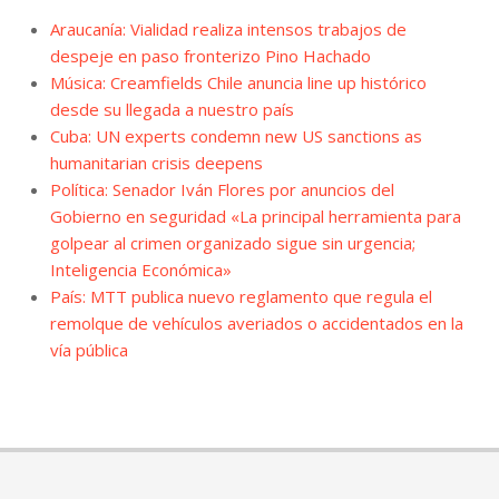
Araucanía: Vialidad realiza intensos trabajos de
despeje en paso fronterizo Pino Hachado
Música: Creamfields Chile anuncia line up histórico
desde su llegada a nuestro país
Cuba: UN experts condemn new US sanctions as
humanitarian crisis deepens
Política: Senador Iván Flores por anuncios del
Gobierno en seguridad «La principal herramienta para
golpear al crimen organizado sigue sin urgencia;
Inteligencia Económica»
País: MTT publica nuevo reglamento que regula el
remolque de vehículos averiados o accidentados en la
vía pública