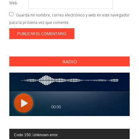
Web
Guarda mi nombre, correo electrónico y web en este navegador
para la próxima vez que comente.
RADIO
Reproductor
Code 150: Unknown error.