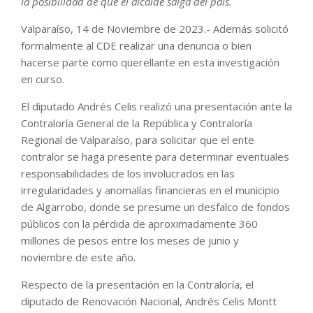
la posibilidad de que el alcalde salga del país.
Valparaíso, 14 de Noviembre de 2023.- Además solicitó
formalmente al CDE realizar una denuncia o bien
hacerse parte como querellante en esta investigación
en curso.
El diputado Andrés Celis realizó una presentación ante la
Contraloría General de la República y Contraloría
Regional de Valparaíso, para solicitar que el ente
contralor se haga presente para determinar eventuales
responsabilidades de los involucrados en las
irregularidades y anomalías financieras en el municipio
de Algarrobo, donde se presume un desfalco de fondos
públicos con la pérdida de aproximadamente 360
millones de pesos entre los meses de junio y
noviembre de este año.
Respecto de la presentación en la Contraloría, el
diputado de Renovación Nacional, Andrés Celis Montt