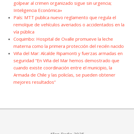
golpear al crimen organizado sigue sin urgencia;
Inteligencia Económica»
País: MTT publica nuevo reglamento que regula el
remolque de vehículos averiados o accidentados en la
vía pública
Coquimbo: Hospital de Ovalle promueve la leche
materna como la primera protección del recién nacido
Viña del Mar: Alcalde Ripamonti y fuerzas armadas en
seguridad “En Viña del Mar hemos demostrado que
cuando existe coordinación entre el municipio, la
Armada de Chile y las policías, se pueden obtener
mejores resultados”