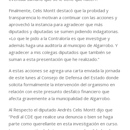
Finalmente, Celis Montt destacó que la probidad y
transparencia lo motivan a continuar con las acciones y
aprovechó la instancia para agradecer que más
diputados y diputadas se sumen pidiendo indagatorias.
«Lo que le pido a la Contraloría es que investigue y
además haga una auditoría al municipio de Algarrobo. Y
agradecer a mis colegas diputados que también se
suman a esta presentación que he realizado.”
A estas acciones se agrega una carta enviada la jornada
de este lunes al Consejo de Defensa del Estado donde
solicita formalmente la intervención del organismo en
relación con este presunto desfalco financiero que
afecta gravemente a la municipalidad de Algarrobo.
Al Respecto el diputado Andrés Celis Montt dijo que
”Pedí al CDE que realice una denuncia o bien se haga
parte como querellante en esta investigación en curso.