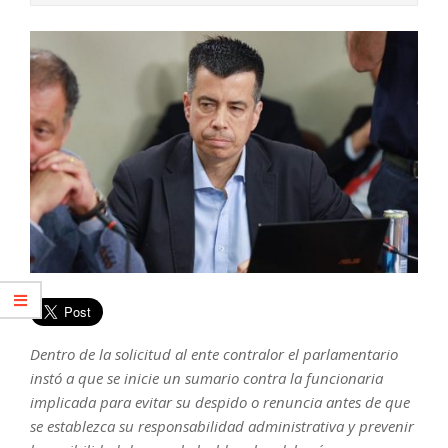
Dentro de la solicitud al ente contralor el parlamentario
instó a que se inicie un sumario contra la funcionaria
implicada para evitar su despido o renuncia antes de que
se establezca su responsabilidad administrativa y prevenir