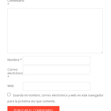
Comentario
*
Nombre
*
Correo
electrónico
*
Web
Guarda mi nombre, correo electrónico y web en este navegador
para la próxima vez que comente.