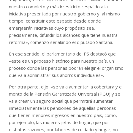
nuestro completo y más irrestricto respaldo a la
iniciativa presentada por nuestro gobierno y, al mismo
tiempo, constituir este espacio desde donde
emerjaerán iniciativas cuyo propósito sea,
precisamente, difundir los alcances que tiene nuestra
reforma», comenzó señalando el diputado Santana.
En ese sentido, el parlamentario del PS destacó que
«este es un proceso histórico para nuestro país, un
proceso donde las personas podrán elegir el organismo
que va a administrar sus ahorros individuales».
Por otra parte, dijo, «se va a aumentar la cobertura y el
monto de la Pensión Garantizada Universal (PGU) y se
va a crear un seguro social que permitirá aumentar
inmediatamente las pensiones de aquellas personas
que tienen menores ingresos en nuestro país, como,
por ejemplo, las mujeres jefas de hogar, que por
distintas razones, por labores de cuidado y hogar, no