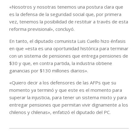
«Nosotros y nosotras tenemos una postura clara que
es la defensa de la seguridad social que, por primera
vez, tenemos la posibilidad de restituir a través de esta
reforma previsional», concluyó.
En tanto, el diputado comunista Luis Cuello hizo énfasis
en que «esta es una oportunidad histórica para terminar
con un sistema de pensiones que entrega pensiones de
$30 y que, en contra partida, la industria obtiene
ganancias por $130 millones diarios».
«Quiero decir a los defensores de las AFPs que su
momento ya terminó y que este es el momento para
superar la injusticia, para tener un sistema mixto y para
entregar pensiones que permitan vivir dignamente a los
chilenos y chilenas», enfatizó el diputado del PC.
2022-