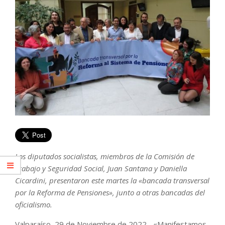
Los diputados socialistas, miembros de la Comisión de
Trabajo y Seguridad Social, Juan Santana y Daniella
Cicardini, presentaron este martes la «bancada transversal
por la Reforma de Pensiones», junto a otras bancadas del
oficialismo.
Valparaíso, 29 de Noviembre de 2022.- «Manifestamos