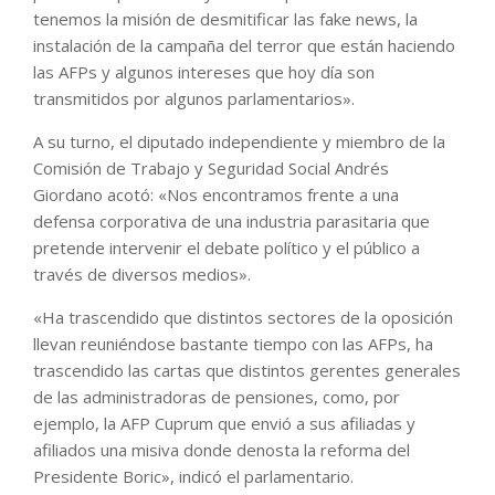
tenemos la misión de desmitificar las fake news, la
instalación de la campaña del terror que están haciendo
las AFPs y algunos intereses que hoy día son
transmitidos por algunos parlamentarios».
A su turno, el diputado independiente y miembro de la
Comisión de Trabajo y Seguridad Social Andrés
Giordano acotó: «Nos encontramos frente a una
defensa corporativa de una industria parasitaria que
pretende intervenir el debate político y el público a
través de diversos medios».
«Ha trascendido que distintos sectores de la oposición
llevan reuniéndose bastante tiempo con las AFPs, ha
trascendido las cartas que distintos gerentes generales
de las administradoras de pensiones, como, por
ejemplo, la AFP Cuprum que envió a sus afiliadas y
afiliados una misiva donde denosta la reforma del
Presidente Boric», indicó el parlamentario.