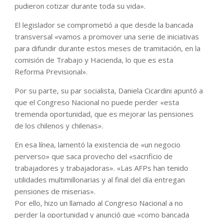
pudieron cotizar durante toda su vida».
El legislador se comprometió a que desde la bancada
transversal «vamos a promover una serie de iniciativas
para difundir durante estos meses de tramitación, en la
comisión de Trabajo y Hacienda, lo que es esta
Reforma Previsional».
Por su parte, su par socialista, Daniela Cicardini apuntó a
que el Congreso Nacional no puede perder «esta
tremenda oportunidad, que es mejorar las pensiones
de los chilenos y chilenas».
En esa línea, lamentó la existencia de «un negocio
perverso» que saca provecho del «sacrificio de
trabajadores y trabajadoras». «Las AFPs han tenido
utilidades multimillonarias y al final del día entregan
pensiones de miserias».
Por ello, hizo un llamado al Congreso Nacional a no
perder la oportunidad y anunció que «como bancada