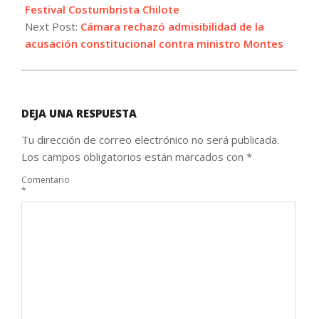
Festival Costumbrista Chilote
Next Post:
Cámara rechazó admisibilidad de la
acusación constitucional contra ministro Montes
DEJA UNA RESPUESTA
Tu dirección de correo electrónico no será publicada.
Los campos obligatorios están marcados con
*
Comentario
*