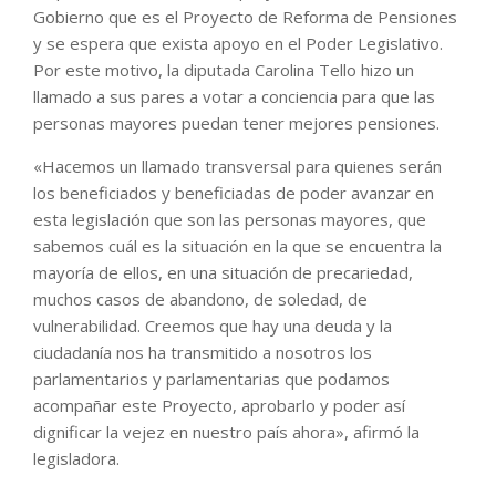
Gobierno que es el Proyecto de Reforma de Pensiones
y se espera que exista apoyo en el Poder Legislativo.
Por este motivo, la diputada Carolina Tello hizo un
llamado a sus pares a votar a conciencia para que las
personas mayores puedan tener mejores pensiones.
«Hacemos un llamado transversal para quienes serán
los beneficiados y beneficiadas de poder avanzar en
esta legislación que son las personas mayores, que
sabemos cuál es la situación en la que se encuentra la
mayoría de ellos, en una situación de precariedad,
muchos casos de abandono, de soledad, de
vulnerabilidad. Creemos que hay una deuda y la
ciudadanía nos ha transmitido a nosotros los
parlamentarios y parlamentarias que podamos
acompañar este Proyecto, aprobarlo y poder así
dignificar la vejez en nuestro país ahora», afirmó la
legisladora.