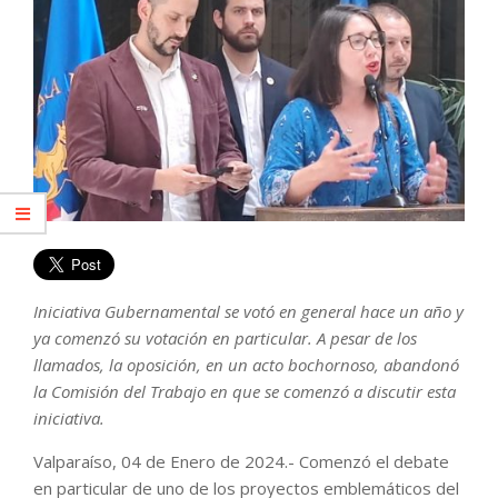
Iniciativa Gubernamental se votó en general hace un año y
ya comenzó su votación en particular. A pesar de los
llamados, la oposición, en un acto bochornoso, abandonó
la Comisión del Trabajo en que se comenzó a discutir esta
iniciativa.
Valparaíso, 04 de Enero de 2024.- Comenzó el debate
en particular de uno de los proyectos emblemáticos del