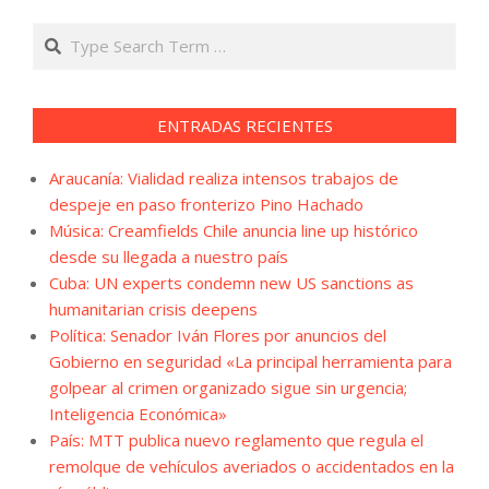
Search
ENTRADAS RECIENTES
Araucanía: Vialidad realiza intensos trabajos de
despeje en paso fronterizo Pino Hachado
Música: Creamfields Chile anuncia line up histórico
desde su llegada a nuestro país
Cuba: UN experts condemn new US sanctions as
humanitarian crisis deepens
Política: Senador Iván Flores por anuncios del
Gobierno en seguridad «La principal herramienta para
golpear al crimen organizado sigue sin urgencia;
Inteligencia Económica»
País: MTT publica nuevo reglamento que regula el
remolque de vehículos averiados o accidentados en la