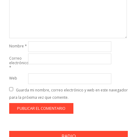
Nombre
*
Correo
electrónico
*
Web
Guarda mi nombre, correo electrónico y web en este navegador
para la próxima vez que comente.
RADIO