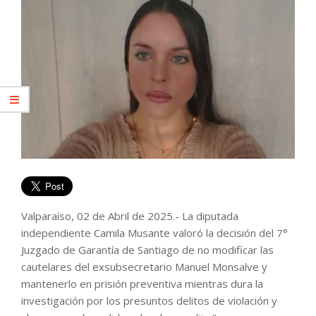
Valparaíso, 02 de Abril de 2025.- La diputada
independiente Camila Musante valoró la decisión del 7°
Juzgado de Garantía de Santiago de no modificar las
cautelares del exsubsecretario Manuel Monsalve y
mantenerlo en prisión preventiva mientras dura la
investigación por los presuntos delitos de violación y