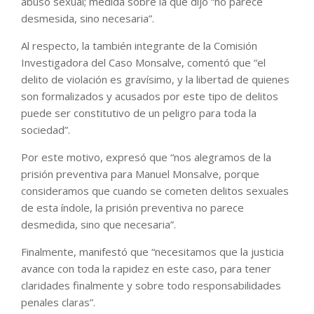
abuso sexual; medida sobre la que dijo “no parece
desmesida, sino necesaria”.
Al respecto, la también integrante de la Comisión
Investigadora del Caso Monsalve, comentó que “el
delito de violación es gravísimo, y la libertad de quienes
son formalizados y acusados por este tipo de delitos
puede ser constitutivo de un peligro para toda la
sociedad”.
Por este motivo, expresó que “nos alegramos de la
prisión preventiva para Manuel Monsalve, porque
consideramos que cuando se cometen delitos sexuales
de esta índole, la prisión preventiva no parece
desmedida, sino que necesaria”.
Finalmente, manifestó que “necesitamos que la justicia
avance con toda la rapidez en este caso, para tener
claridades finalmente y sobre todo responsabilidades
penales claras”.