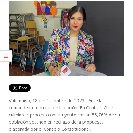
Valparaíso, 18 de Diciembre de 2023.- Ante la
contundente derrota de la opción “En Contra”, Chile
culminó el proceso constituyente con un 55,76% de su
población votando en rechazo de la propuesta
elaborada por el Consejo Constitucional,