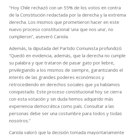
“Hoy Chile rechazó con un 55% de los votos en contra
de la Constitución redactada por la derecha y la extrema
derecha. Los mismos que prometieron hacer en este
nuevo proceso constitucional ‘una que nos una’, no
cumplieron”, aseveró Cariola.
Además, la diputada del Partido Comunista profundizó:
“Quedó en evidencia, además, que la derecha no cumple
su palabra y que trataron de pasar gato por liebre,
privilegiando a los mismos de siempre, garantizando el
interés de las grandes poderes económicos y
retrocediendo en derechos sociales que ya habíamos
conquistado. Este proceso constitucional hoy se cierra
con esta votación y sin duda hemos adquirido más
experiencia democrática como país. Consultar a las
personas debe ser una costumbre para todos y todas
nosotros.”
Cariola valoró que la decisión tomada mayoritariamente