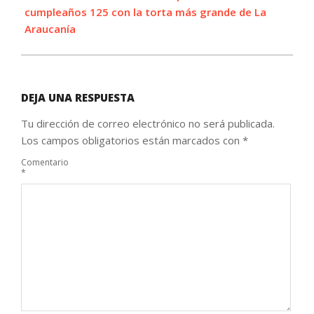
cumpleaños 125 con la torta más grande de La
Araucanía
DEJA UNA RESPUESTA
Tu dirección de correo electrónico no será publicada.
Los campos obligatorios están marcados con
*
Comentario
*