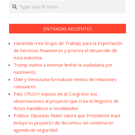
Search
ENTRADAS RECIENTES
Hacienda crea Grupo de Trabajo para la Exportación
de Servicios Financieros y prioriza el desarrollo de
esta industria
Trump vuelve a intentar limitar la ciudadanía por
nacimiento
Chile y Venezuela formalizan reinicio de relaciones
consulares
País: CRUCH expuso en el Congreso sus
observaciones al proyecto que crea el Registro de
Actos Vandálicos e Incivilidades
Política: Diputado Mulet valora que Presidente Kast
incluya su proyecto de decomiso sin condena en
agenda de seguridad