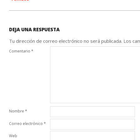
DEJA UNA RESPUESTA
Tu dirección de correo electrónico no será publicada.
Los cam
Comentario
*
Nombre
*
Correo electrónico
*
Web