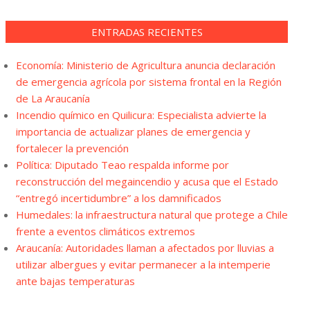
ENTRADAS RECIENTES
Economía: Ministerio de Agricultura anuncia declaración
de emergencia agrícola por sistema frontal en la Región
de La Araucanía
Incendio químico en Quilicura: Especialista advierte la
importancia de actualizar planes de emergencia y
fortalecer la prevención
Política: Diputado Teao respalda informe por
reconstrucción del megaincendio y acusa que el Estado
“entregó incertidumbre” a los damnificados
Humedales: la infraestructura natural que protege a Chile
frente a eventos climáticos extremos
Araucanía: Autoridades llaman a afectados por lluvias a
utilizar albergues y evitar permanecer a la intemperie
ante bajas temperaturas