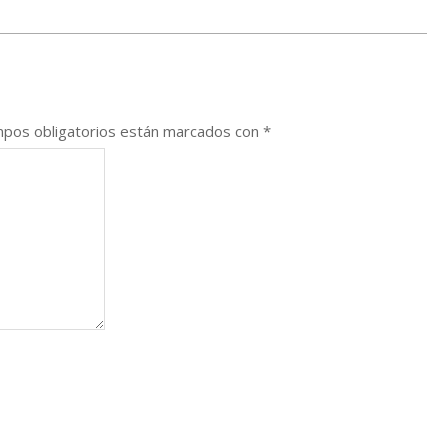
pos obligatorios están marcados con
*