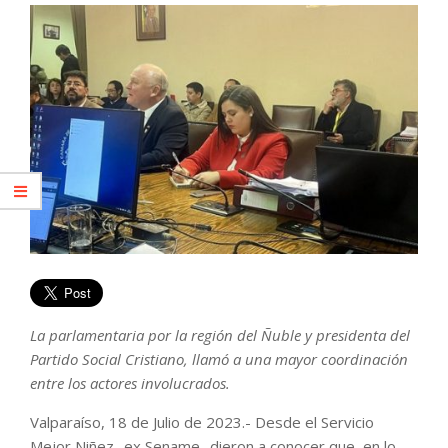
La parlamentaria por la región del Ñuble y presidenta del
Partido Social Cristiano, llamó a una mayor coordinación
entre los actores involucrados.
Valparaíso, 18 de Julio de 2023.- Desde el Servicio
Mejor Niñez -ex Sename- dieron a conocer que, en lo