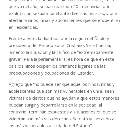
que va del año, se han realizado 204 denuncias por
explotación sexual infantil ante diversas fiscalías, y que
afectan a niños, niñas y adolescentes que se encuentran
en residencias.
Frente a esto, la diputada por la región del Ñuble y
presidenta del Partido Social Cristiano, Sara Concha,
lamentó la situación y la calificó de “extremadamente
grave”. Para la parlamentaria, es hora de que en este
país los niños ocupen los primeros lugares de las
preocupaciones y ocupaciones del Estado”.
Agregó que “no puede ser que aquellos niños, niñas y
adolescentes que son más vulnerables en Chile, sean
víctimas de delitos que no ayudan a que estos menores
puedan surgir y desarrollarse en la sociedad, al
contrario, terminan expuestos a situaciones en que se
vulneran aún más sus derechos. Se está vulnerando a
los más vulnerables a cuidado del Estado”.