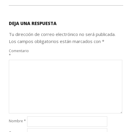
DEJA UNA RESPUESTA
Tu dirección de correo electrónico no será publicada.
Los campos obligatorios están marcados con
*
Comentario
*
Nombre
*