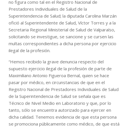
no figura como tal en el Registro Nacional de
Prestadores Individuales de Salud de la
Superintendencia de Salud; la diputada Carolina Marzán
ofició al Superintendente de Salud, Víctor Torres y a la
Secretaria Regional Ministerial de Salud de Valparaíso,
solicitando se investigue, se sancione y se cursen las
multas correspondientes a dicha persona por ejercicio
ilegal de la profesión.
“Hemos recibido la grave denuncia respecto del
supuesto ejercicio ilegal de la profesión de parte de
Maximiliano Antonio Figueroa Bernal, quien se hace
pasar por médico, en circunstancias de que en el
Registro Nacional de Prestadores Individuales de Salud
de la Superintendencia de Salud se señala que es
Técnico de Nivel Medio en Laboratorio y que, por lo
tanto, sólo se encuentra autorizado para ejercer en
dicha calidad. Tenemos evidencia de que esta persona
se promociona públicamente como médico, de que está