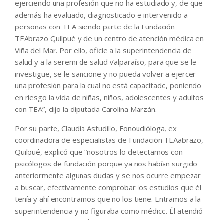
ejerciendo una profesión que no ha estudiado y, de que
además ha evaluado, diagnosticado e intervenido a
personas con TEA siendo parte de la Fundación
TEAbrazo Quilpué y de un centro de atención médica en
Viña del Mar. Por ello, oficie a la superintendencia de
salud y a la seremi de salud Valparaíso, para que se le
investigue, se le sancione y no pueda volver a ejercer
una profesión para la cual no está capacitado, poniendo
en riesgo la vida de niñas, niños, adolescentes y adultos
con TEA”, dijo la diputada Carolina Marzán.
Por su parte, Claudia Astudillo, Fonoudióloga, ex
coordinadora de especialistas de Fundación TEAabrazo,
Quilpué, explicó que “nosotros lo detectamos con
psicólogos de fundación porque ya nos habían surgido
anteriormente algunas dudas y se nos ocurre empezar
a buscar, efectivamente comprobar los estudios que él
tenía y ahí encontramos que no los tiene. Entramos a la
superintendencia y no figuraba como médico. Él atendió