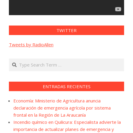
TWITTER
Tweets by RadioAllen
Search
ENTRADAS RECIENTES
Economía: Ministerio de Agricultura anuncia
declaración de emergencia agrícola por sistema
frontal en la Región de La Araucanía
Incendio químico en Quilicura: Especialista advierte la
importancia de actualizar planes de emergencia y