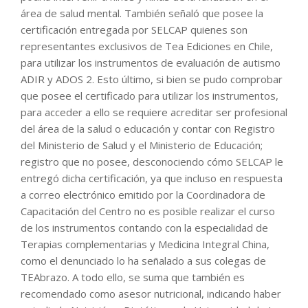
área de salud mental. También señaló que posee la
certificación entregada por SELCAP quienes son
representantes exclusivos de Tea Ediciones en Chile,
para utilizar los instrumentos de evaluación de autismo
ADIR y ADOS 2. Esto último, si bien se pudo comprobar
que posee el certificado para utilizar los instrumentos,
para acceder a ello se requiere acreditar ser profesional
del área de la salud o educación y contar con Registro
del Ministerio de Salud y el Ministerio de Educación;
registro que no posee, desconociendo cómo SELCAP le
entregó dicha certificación, ya que incluso en respuesta
a correo electrónico emitido por la Coordinadora de
Capacitación del Centro no es posible realizar el curso
de los instrumentos contando con la especialidad de
Terapias complementarias y Medicina Integral China,
como el denunciado lo ha señalado a sus colegas de
TEAbrazo. A todo ello, se suma que también es
recomendado como asesor nutricional, indicando haber