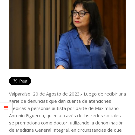
Valparaíso, 20 de Agosto de 2023.- Luego de recibir una
serie de denuncias que dan cuenta de atenciones
médicas a personas autista por parte de Maximiliano
Antonio Figueroa, quien a través de las redes sociales
se promociona como doctor, utilizando la denominación
de Medicina General Integral, en circunstancias de que