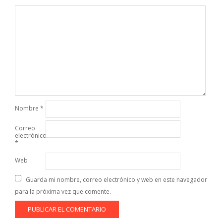
Nombre
*
Correo
electrónico
*
Web
Guarda mi nombre, correo electrónico y web en este navegador
para la próxima vez que comente.