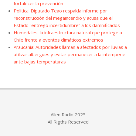
fortalecer la prevención
Política: Diputado Teao respalda informe por
reconstrucción del megaincendio y acusa que el
Estado “entregó incertidumbre” a los damnificados
Humedales: la infraestructura natural que protege a
Chile frente a eventos climáticos extremos
Araucanía: Autoridades llaman a afectados por lluvias a
utilizar albergues y evitar permanecer a la intemperie
ante bajas temperaturas
Allen Radio 2025
All Rigths Reserved