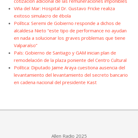
cotización adicional de las remuneraciones imponibles
Viña del Mar: Hospital Dr. Gustavo Fricke realiza
exitoso simulacro de ébola
Política: Seremi de Gobierno responde a dichos de
alcaldesa Nieto “este tipo de performance no ayudan
en nada a solucionar los graves problemas que tiene
Valparaíso”
País: Gobierno de Santiago y GAM inician plan de
remodelación de la plaza poniente del Centro Cultural
Política: Diputado Jaime Araya cuestiona ausencia del
levantamiento del levantamiento del secreto bancario
en cadena nacional del presidente Kast
Allen Radio 2025