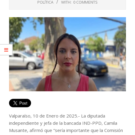
POLÍTICA
WITH:
0 COMMENTS
Valparaíso, 10 de Enero de 2025.- La diputada
independiente y jefa de la bancada IND-PPD, Camila
Musante, afirmó que “sería importante que la Comisión