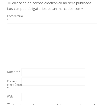
Tu dirección de correo electrónico no será publicada.
Los campos obligatorios están marcados con
*
Comentario
*
Nombre
*
Correo
electrónico
*
Web