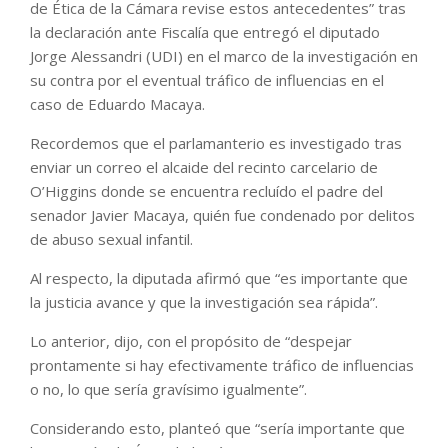
de Ética de la Cámara revise estos antecedentes” tras
la declaración ante Fiscalía que entregó el diputado
Jorge Alessandri (UDI) en el marco de la investigación en
su contra por el eventual tráfico de influencias en el
caso de Eduardo Macaya.
Recordemos que el parlamanterio es investigado tras
enviar un correo el alcaide del recinto carcelario de
O’Higgins donde se encuentra recluído el padre del
senador Javier Macaya, quién fue condenado por delitos
de abuso sexual infantil.
Al respecto, la diputada afirmó que “es importante que
la justicia avance y que la investigación sea rápida”.
Lo anterior, dijo, con el propósito de “despejar
prontamente si hay efectivamente tráfico de influencias
o no, lo que sería gravísimo igualmente”.
Considerando esto, planteó que “sería importante que