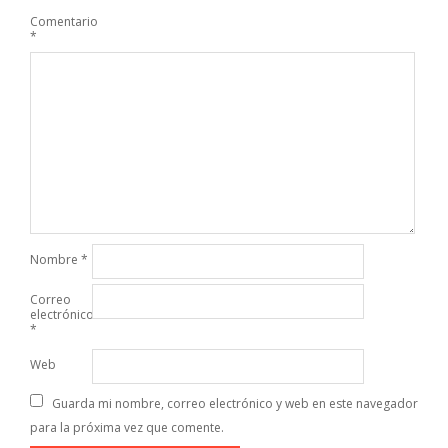
Comentario
*
Nombre
*
Correo
electrónico
*
Web
Guarda mi nombre, correo electrónico y web en este navegador
para la próxima vez que comente.