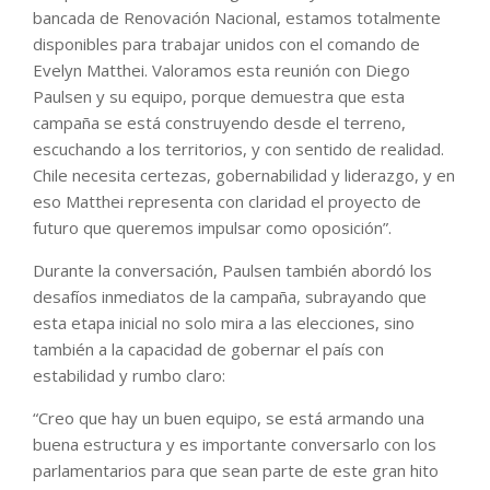
bancada de Renovación Nacional, estamos totalmente
disponibles para trabajar unidos con el comando de
Evelyn Matthei. Valoramos esta reunión con Diego
Paulsen y su equipo, porque demuestra que esta
campaña se está construyendo desde el terreno,
escuchando a los territorios, y con sentido de realidad.
Chile necesita certezas, gobernabilidad y liderazgo, y en
eso Matthei representa con claridad el proyecto de
futuro que queremos impulsar como oposición”.
Durante la conversación, Paulsen también abordó los
desafíos inmediatos de la campaña, subrayando que
esta etapa inicial no solo mira a las elecciones, sino
también a la capacidad de gobernar el país con
estabilidad y rumbo claro:
“Creo que hay un buen equipo, se está armando una
buena estructura y es importante conversarlo con los
parlamentarios para que sean parte de este gran hito