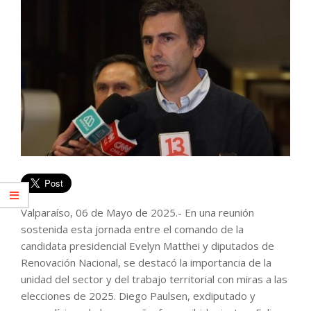
Valparaíso, 06 de Mayo de 2025.- En una reunión
sostenida esta jornada entre el comando de la
candidata presidencial Evelyn Matthei y diputados de
Renovación Nacional, se destacó la importancia de la
unidad del sector y del trabajo territorial con miras a las
elecciones de 2025. Diego Paulsen, exdiputado y