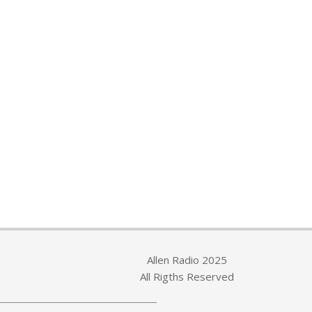
Allen Radio 2025
All Rigths Reserved