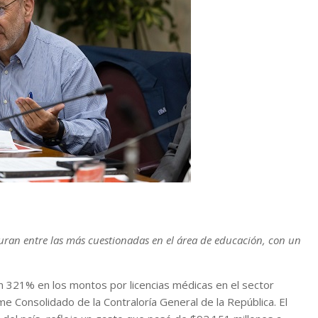
uran entre las más cuestionadas en el área de educación, con un
 321% en los montos por licencias médicas en el sector
e Consolidado de la Contraloría General de la República. El