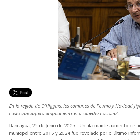
En la región de O’Higgins, las comunas de Peumo y Navidad fig
gasto que supera ampliamente el promedio nacional.
Rancagua, 25 de Junio de 2025.- Un alarmante aumento de un
municipal entre 2015 y 2024 fue revelado por el último Inform