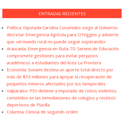
ENTRADAS RECIENTES
Política: Diputada Carolina Cucumides exige al Gobierno
decretar Emergencia Agrícola para O’Higgins y advierte
que «el mundo rural no puede seguir esperando»
Araucanía: Emergencia en Ruta-70: Seremi de Educación
compromete gestiones para evitar perjuicios
académicos a estudiantes del liceo La Frontera
Economía: Sonami destina un aporte total directo por
más de $55 millones para apoyar la recuperación de
pequeños mineros afectados por los temporales
Valparaíso: PDI detiene a imputado de robos violentos
cometidos en las inmediaciones de colegios y recintos
deportivos de Placilla
Columna: Ciencia de segundo orden