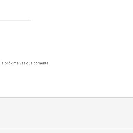
 la próxima vez que comente.