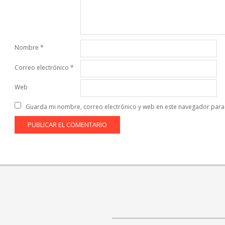
Nombre
*
Correo electrónico
*
Web
Guarda mi nombre, correo electrónico y web en este navegador para