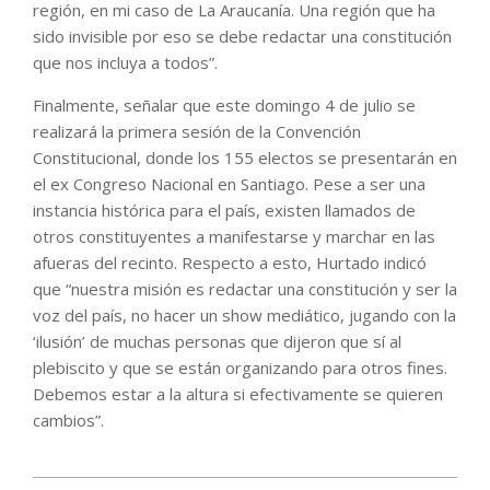
región, en mi caso de La Araucanía. Una región que ha
sido invisible por eso se debe redactar una constitución
que nos incluya a todos”.
Finalmente, señalar que este domingo 4 de julio se
realizará la primera sesión de la Convención
Constitucional, donde los 155 electos se presentarán en
el ex Congreso Nacional en Santiago. Pese a ser una
instancia histórica para el país, existen llamados de
otros constituyentes a manifestarse y marchar en las
afueras del recinto. Respecto a esto, Hurtado indicó
que “nuestra misión es redactar una constitución y ser la
voz del país, no hacer un show mediático, jugando con la
‘ilusión’ de muchas personas que dijeron que sí al
plebiscito y que se están organizando para otros fines.
Debemos estar a la altura si efectivamente se quieren
cambios”.