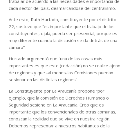
trabajar de acuerdo a las necesidades e importancia de
cada sector del país, desmarcándose del centralismo.
Ante esto, Ruth Hurtado, constituyente por el distrito
22, sostuvo que “es importante que el trabajo de los
constituyentes, ojalá, pueda ser presencial, porque es
muy diferente cuando la discusión se da detrás de una
cámara”.
Hurtado argumentó que “una de las cosas más
importantes es que esto (redacción) no se realice ajeno
de regiones y que -al menos-las Comisiones puedan
sesionar en las distintas regiones”.
La Constituyente por La Araucanía propone “por
ejemplo, que la comisión de Derechos Humanos o
Seguridad sesione en La Araucania. Creo que es
importante que los convencionales de otras comunas,
conozcan la realidad que se vive en nuestra región.
Debemos representar a nuestros habitantes de la