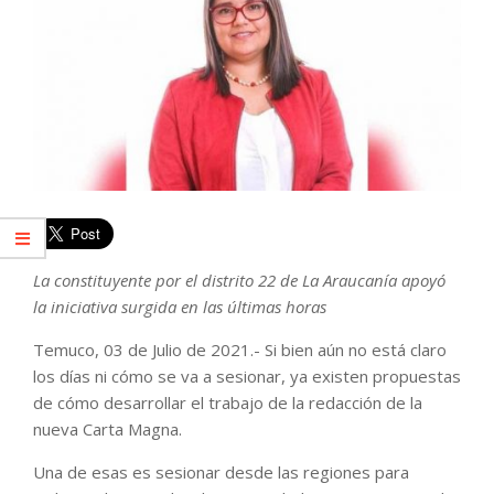
La constituyente por el distrito 22 de La Araucanía apoyó
la iniciativa surgida en las últimas horas
Temuco, 03 de Julio de 2021.- Si bien aún no está claro
los días ni cómo se va a sesionar, ya existen propuestas
de cómo desarrollar el trabajo de la redacción de la
nueva Carta Magna.
Una de esas es sesionar desde las regiones para