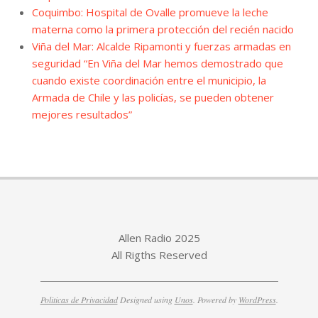
Coquimbo: Hospital de Ovalle promueve la leche
materna como la primera protección del recién nacido
Viña del Mar: Alcalde Ripamonti y fuerzas armadas en
seguridad “En Viña del Mar hemos demostrado que
cuando existe coordinación entre el municipio, la
Armada de Chile y las policías, se pueden obtener
mejores resultados”
Allen Radio 2025
All Rigths Reserved
Politicas de Privacidad
Designed using
Unos
. Powered by
WordPress
.