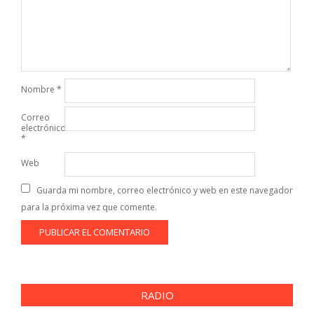
Nombre
*
Correo
electrónico
*
Web
Guarda mi nombre, correo electrónico y web en este navegador
para la próxima vez que comente.
RADIO