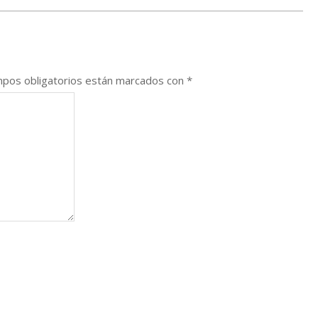
pos obligatorios están marcados con
*