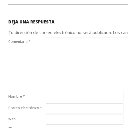
DEJA UNA RESPUESTA
Tu dirección de correo electrónico no será publicada.
Los cam
Comentario
*
Nombre
*
Correo electrónico
*
Web