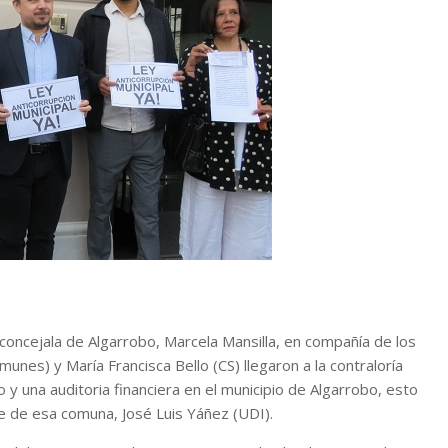
concejala de Algarrobo, Marcela Mansilla, en compañía de los
munes) y María Francisca Bello (CS) llegaron a la contraloría
o y una auditoria financiera en el municipio de Algarrobo, esto
de de esa comuna, José Luis Yáñez (UDI).