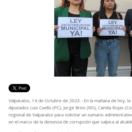
Valparaíso, 14 de Octubre de 2023.- En la mañana de hoy, la 
diputados Luis Cuello (PC), Jorge Brito (RD), Camila Rojas (Co
regional de Valparaíso para solicitar un sumario administrativ
en el marco de la denuncia de corrupción que salpica al alcal