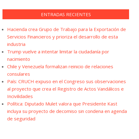
ENTRADAS RECIENTES
Hacienda crea Grupo de Trabajo para la Exportación de
Servicios Financieros y prioriza el desarrollo de esta
industria
Trump vuelve a intentar limitar la ciudadanía por
nacimiento
Chile y Venezuela formalizan reinicio de relaciones
consulares
País: CRUCH expuso en el Congreso sus observaciones
al proyecto que crea el Registro de Actos Vandálicos e
Incivilidades
Política: Diputado Mulet valora que Presidente Kast
incluya su proyecto de decomiso sin condena en agenda
de seguridad