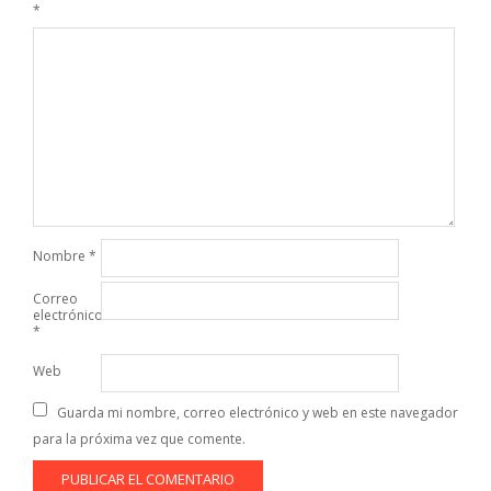
*
Nombre
*
Correo
electrónico
*
Web
Guarda mi nombre, correo electrónico y web en este navegador
para la próxima vez que comente.