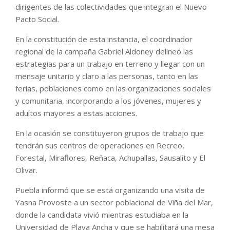
dirigentes de las colectividades que integran el Nuevo
Pacto Social.
En la constitución de esta instancia, el coordinador
regional de la campaña Gabriel Aldoney delineó las
estrategias para un trabajo en terreno y llegar con un
mensaje unitario y claro a las personas, tanto en las
ferias, poblaciones como en las organizaciones sociales
y comunitaria, incorporando a los jóvenes, mujeres y
adultos mayores a estas acciones.
En la ocasión se constituyeron grupos de trabajo que
tendrán sus centros de operaciones en Recreo,
Forestal, Miraflores, Reñaca, Achupallas, Sausalito y El
Olivar.
Puebla informó que se está organizando una visita de
Yasna Provoste a un sector poblacional de Viña del Mar,
donde la candidata vivió mientras estudiaba en la
Universidad de Playa Ancha y que se habilitará una mesa