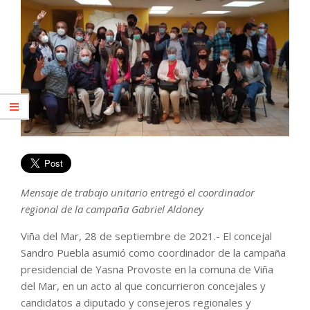
Mensaje de trabajo unitario entregó el coordinador
regional de la campaña Gabriel Aldoney
Viña del Mar, 28 de septiembre de 2021.- El concejal
Sandro Puebla asumió como coordinador de la campaña
presidencial de Yasna Provoste en la comuna de Viña
del Mar, en un acto al que concurrieron concejales y
candidatos a diputado y consejeros regionales y