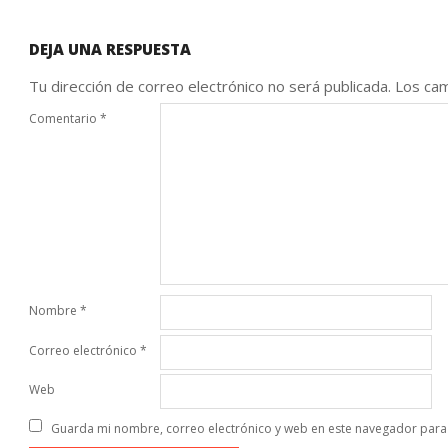
DEJA UNA RESPUESTA
Tu dirección de correo electrónico no será publicada.
Los cam
Comentario
*
Nombre
*
Correo electrónico
*
Web
Guarda mi nombre, correo electrónico y web en este navegador para