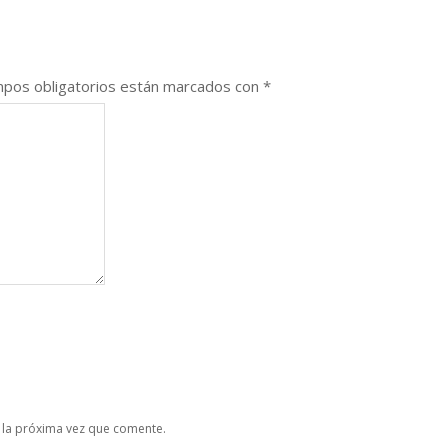
pos obligatorios están marcados con
*
 la próxima vez que comente.