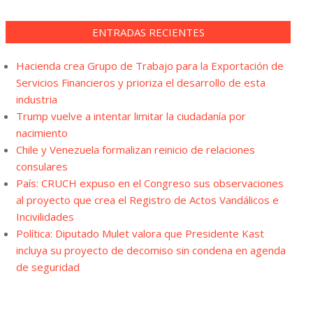
ENTRADAS RECIENTES
Hacienda crea Grupo de Trabajo para la Exportación de
Servicios Financieros y prioriza el desarrollo de esta
industria
Trump vuelve a intentar limitar la ciudadanía por
nacimiento
Chile y Venezuela formalizan reinicio de relaciones
consulares
País: CRUCH expuso en el Congreso sus observaciones
al proyecto que crea el Registro de Actos Vandálicos e
Incivilidades
Política: Diputado Mulet valora que Presidente Kast
incluya su proyecto de decomiso sin condena en agenda
de seguridad