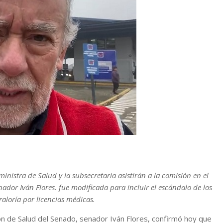
inistra de Salud y la subsecretaria asistirán a la comisión en el
enador Iván Flores. fue modificada para incluir el escándalo de los
raloría por licencias médicas.
ón de Salud del Senado, senador Iván Flores, confirmó hoy que