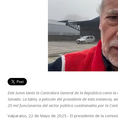
Este lunes tanto la Contralora General de la República como la m
Senado. La tabla, a petición del presidente de esta instancia, s
25 mil funcionarios del sector público cuestionados por la Cont
Valparaíso, 22 de Mayo de 2025.- El presidente de la comisi