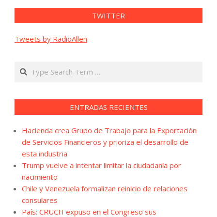
TWITTER
Tweets by RadioAllen
Search
ENTRADAS RECIENTES
Hacienda crea Grupo de Trabajo para la Exportación
de Servicios Financieros y prioriza el desarrollo de
esta industria
Trump vuelve a intentar limitar la ciudadanía por
nacimiento
Chile y Venezuela formalizan reinicio de relaciones
consulares
País: CRUCH expuso en el Congreso sus