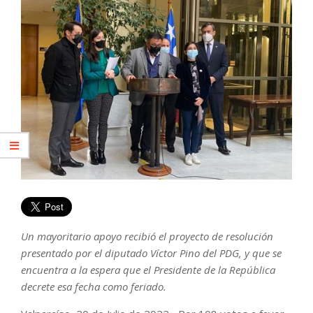
Un mayoritario apoyo recibió el proyecto de resolución
presentado por el diputado Víctor Pino del PDG, y que se
encuentra a la espera que el Presidente de la República
decrete esa fecha como feriado.