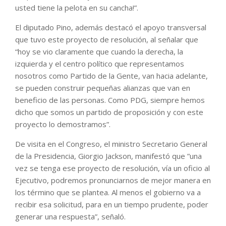
usted tiene la pelota en su cancha!”.
El diputado Pino, además destacó el apoyo transversal
que tuvo este proyecto de resolución, al señalar que
“hoy se vio claramente que cuando la derecha, la
izquierda y el centro político que representamos
nosotros como Partido de la Gente, van hacia adelante,
se pueden construir pequeñas alianzas que van en
beneficio de las personas. Como PDG, siempre hemos
dicho que somos un partido de proposición y con este
proyecto lo demostramos”.
De visita en el Congreso, el ministro Secretario General
de la Presidencia, Giorgio Jackson, manifestó que ”una
vez se tenga ese proyecto de resolución, vía un oficio al
Ejecutivo, podremos pronunciarnos de mejor manera en
los término que se plantea. Al menos el gobierno va a
recibir esa solicitud, para en un tiempo prudente, poder
generar una respuesta”, señaló.