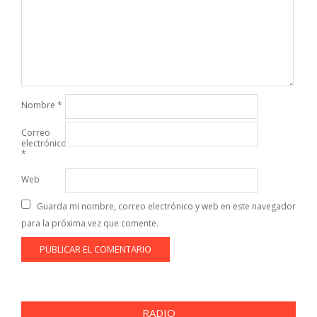
Nombre
*
Correo
electrónico
*
Web
Guarda mi nombre, correo electrónico y web en este navegador
para la próxima vez que comente.
RADIO