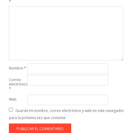
*
Nombre
*
Correo
electrónico
*
Web
Guarda mi nombre, correo electrónico y web en este navegador
para la próxima vez que comente.