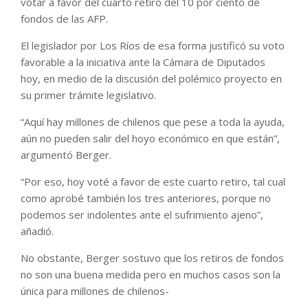
votar a favor del cuarto retiro del 10 por ciento de
fondos de las AFP.
El legislador por Los Ríos de esa forma justificó su voto
favorable a la iniciativa ante la Cámara de Diputados
hoy, en medio de la discusión del polémico proyecto en
su primer trámite legislativo.
“Aquí hay millones de chilenos que pese a toda la ayuda,
aún no pueden salir del hoyo económico en que están”,
argumentó Berger.
“Por eso, hoy voté a favor de este cuarto retiro, tal cual
como aprobé también los tres anteriores, porque no
podemos ser indolentes ante el sufrimiento ajeno”,
añadió.
No obstante, Berger sostuvo que los retiros de fondos
no son una buena medida pero en muchos casos son la
única para millones de chilenos-