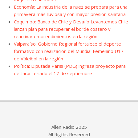
Economía: La industria de la nuez se prepara para una
primavera más lluviosa y con mayor presión sanitaria
Coquimbo: Banco de Chile y Desafío Levantemos Chile
lanzan plan para recuperar el borde costero y
reactivar emprendimientos en la región
Valparaíso: Gobierno Regional fortalece el deporte
formativo con realización del Mundial Femenino U17
de Vóleibol en la región
Política: Diputada Parisi (PDG) ingresa proyecto para
declarar feriado el 17 de septiembre
Allen Radio 2025
All Rigths Reserved