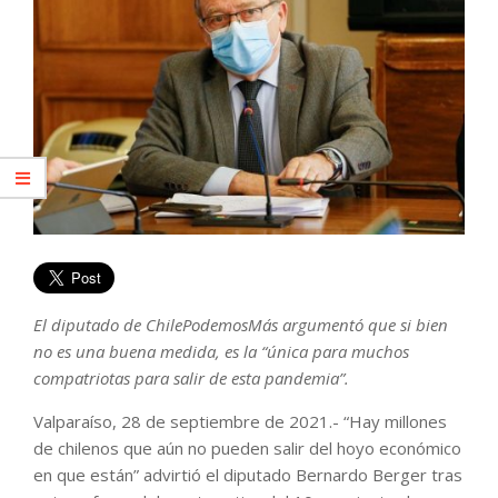
El diputado de ChilePodemosMás argumentó que si bien
no es una buena medida, es la “única para muchos
compatriotas para salir de esta pandemia”.
Valparaíso, 28 de septiembre de 2021.- “Hay millones
de chilenos que aún no pueden salir del hoyo económico
en que están” advirtió el diputado Bernardo Berger tras