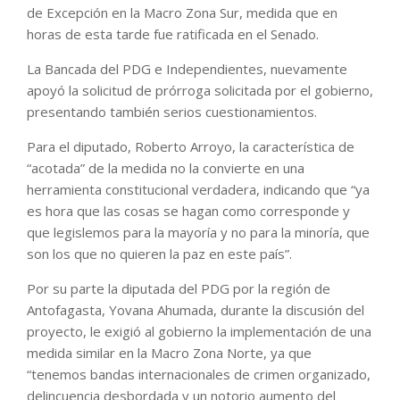
de Excepción en la Macro Zona Sur, medida que en
horas de esta tarde fue ratificada en el Senado.
La Bancada del PDG e Independientes, nuevamente
apoyó la solicitud de prórroga solicitada por el gobierno,
presentando también serios cuestionamientos.
Para el diputado, Roberto Arroyo, la característica de
“acotada” de la medida no la convierte en una
herramienta constitucional verdadera, indicando que “ya
es hora que las cosas se hagan como corresponde y
que legislemos para la mayoría y no para la minoría, que
son los que no quieren la paz en este país”.
Por su parte la diputada del PDG por la región de
Antofagasta, Yovana Ahumada, durante la discusión del
proyecto, le exigió al gobierno la implementación de una
medida similar en la Macro Zona Norte, ya que
“tenemos bandas internacionales de crimen organizado,
delincuencia desbordada y un notorio aumento del