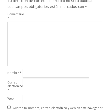
Tu dirección de correo electrónico no será publicada.
Los campos obligatorios están marcados con
*
Comentario
*
Nombre
*
Correo
electrónico
*
Web
Guarda mi nombre, correo electrónico y web en este navegador