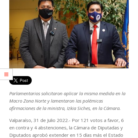
Parlamentarios solicitaron aplicar la misma medida en la
Macro Zona Norte y lamentaron las polémicas
afirmaciones de la ministra, Izkia Siches, en la Cámara.
Valparaíso, 31 de Julio 2022.- Por 121 votos a favor, 6
en contra y 4 abstenciones, la Cámara de Diputadas y
Diputados aprobó extender en 15 días más el Estado