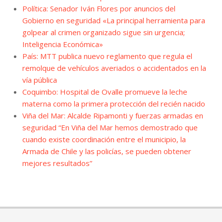
Política: Senador Iván Flores por anuncios del
Gobierno en seguridad «La principal herramienta para
golpear al crimen organizado sigue sin urgencia;
Inteligencia Económica»
País: MTT publica nuevo reglamento que regula el
remolque de vehículos averiados o accidentados en la
vía pública
Coquimbo: Hospital de Ovalle promueve la leche
materna como la primera protección del recién nacido
Viña del Mar: Alcalde Ripamonti y fuerzas armadas en
seguridad “En Viña del Mar hemos demostrado que
cuando existe coordinación entre el municipio, la
Armada de Chile y las policías, se pueden obtener
mejores resultados”