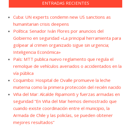
ENTRADAS RECIENTES
Cuba: UN experts condemn new US sanctions as
humanitarian crisis deepens
Política: Senador Iván Flores por anuncios del
Gobierno en seguridad «La principal herramienta para
golpear al crimen organizado sigue sin urgencia;
Inteligencia Económica»
País: MTT publica nuevo reglamento que regula el
remolque de vehículos averiados o accidentados en la
vía pública
Coquimbo: Hospital de Ovalle promueve la leche
materna como la primera protección del recién nacido
Viña del Mar: Alcalde Ripamonti y fuerzas armadas en
seguridad “En Viña del Mar hemos demostrado que
cuando existe coordinación entre el municipio, la
Armada de Chile y las policías, se pueden obtener
mejores resultados”