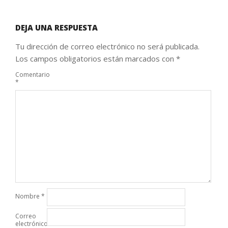
DEJA UNA RESPUESTA
Tu dirección de correo electrónico no será publicada.
Los campos obligatorios están marcados con
*
Comentario
*
Nombre
*
Correo
electrónico