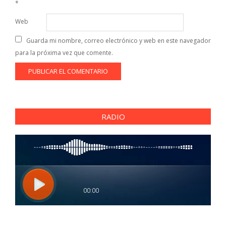
*
Web
Guarda mi nombre, correo electrónico y web en este navegador
para la próxima vez que comente.
RADIO