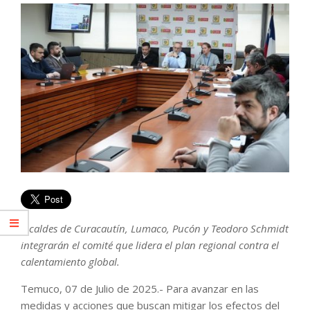
Alcaldes de Curacautín, Lumaco, Pucón y Teodoro Schmidt
integrarán el comité que lidera el plan regional contra el
calentamiento global.
Temuco, 07 de Julio de 2025.- Para avanzar en las
medidas y acciones que buscan mitigar los efectos del