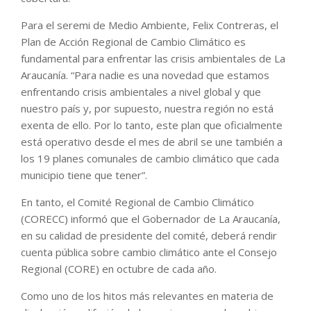
Para el seremi de Medio Ambiente, Felix Contreras, el
Plan de Acción Regional de Cambio Climático es
fundamental para enfrentar las crisis ambientales de La
Araucanía. “Para nadie es una novedad que estamos
enfrentando crisis ambientales a nivel global y que
nuestro país y, por supuesto, nuestra región no está
exenta de ello. Por lo tanto, este plan que oficialmente
está operativo desde el mes de abril se une también a
los 19 planes comunales de cambio climático que cada
municipio tiene que tener”.
En tanto, el Comité Regional de Cambio Climático
(CORECC) informó que el Gobernador de La Araucanía,
en su calidad de presidente del comité, deberá rendir
cuenta pública sobre cambio climático ante el Consejo
Regional (CORE) en octubre de cada año.
Como uno de los hitos más relevantes en materia de