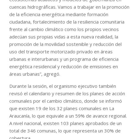
cuencas hidrográficas. Vamos a trabajar en la promoción
de la eficiencia energética mediante formación
ciudadana, fortalecimiento de la resiliencia comunitaria
frente al cambio climático como los propios vecinos
adecúan sus propias vidas a esta nueva realidad, la
promoción de la movilidad sostenible y reducción del
uso del transporte motorizado privado en áreas
urbanas e interurbanas y un programa de eficiencia
energética residencial y reducción de emisiones en
áreas urbanas”, agregó.
Durante la sesión, el organismo ejecutivo también
revisó el calendario y resumen de los planes de acción
comunales por el cambio climático, donde se informó
que existen 19 de los 32 planes comunales en La
Araucanía, lo que equivale a un 59% de avance regional.
A nivel nacional, existen 103 planes aprobados de un
total de 346 comunas, lo que representa un 30% de
cobertura.