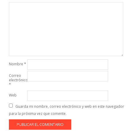
Nombre
*
Correo
electrónico
*
Web
Guarda mi nombre, correo electrónico y web en este navegador
para la próxima vez que comente.