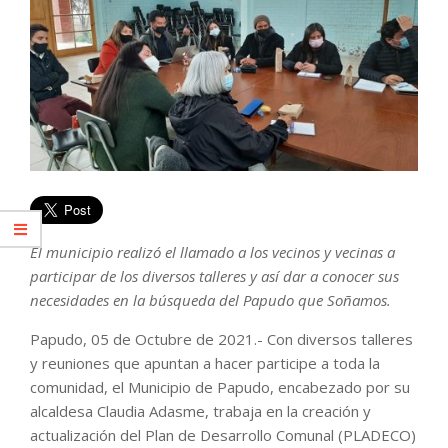
El municipio realizó el llamado a los vecinos y vecinas a
participar de los diversos talleres y así dar a conocer sus
necesidades en la búsqueda del Papudo que Soñamos.
Papudo, 05 de Octubre de 2021.- Con diversos talleres
y reuniones que apuntan a hacer participe a toda la
comunidad, el Municipio de Papudo, encabezado por su
alcaldesa Claudia Adasme, trabaja en la creación y
actualización del Plan de Desarrollo Comunal (PLADECO)