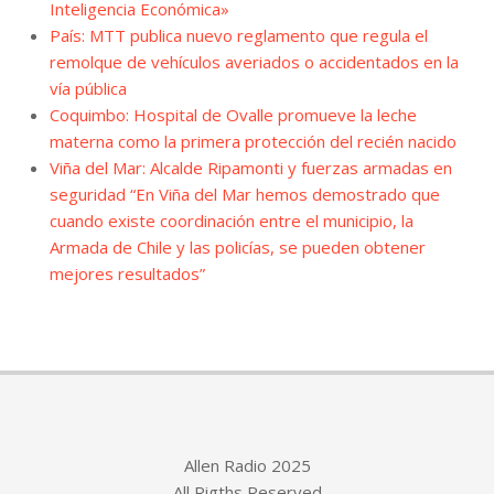
Inteligencia Económica»
País: MTT publica nuevo reglamento que regula el
remolque de vehículos averiados o accidentados en la
vía pública
Coquimbo: Hospital de Ovalle promueve la leche
materna como la primera protección del recién nacido
Viña del Mar: Alcalde Ripamonti y fuerzas armadas en
seguridad “En Viña del Mar hemos demostrado que
cuando existe coordinación entre el municipio, la
Armada de Chile y las policías, se pueden obtener
mejores resultados”
Allen Radio 2025
All Rigths Reserved