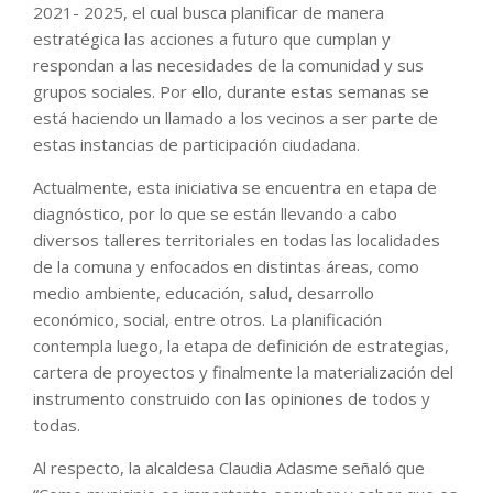
2021- 2025, el cual busca planificar de manera
estratégica las acciones a futuro que cumplan y
respondan a las necesidades de la comunidad y sus
grupos sociales. Por ello, durante estas semanas se
está haciendo un llamado a los vecinos a ser parte de
estas instancias de participación ciudadana.
Actualmente, esta iniciativa se encuentra en etapa de
diagnóstico, por lo que se están llevando a cabo
diversos talleres territoriales en todas las localidades
de la comuna y enfocados en distintas áreas, como
medio ambiente, educación, salud, desarrollo
económico, social, entre otros. La planificación
contempla luego, la etapa de definición de estrategias,
cartera de proyectos y finalmente la materialización del
instrumento construido con las opiniones de todos y
todas.
Al respecto, la alcaldesa Claudia Adasme señaló que