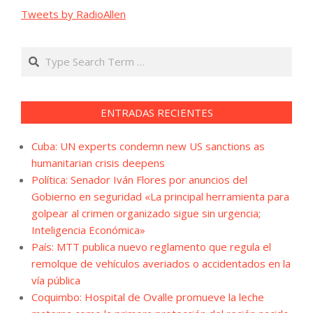
Tweets by RadioAllen
Search
ENTRADAS RECIENTES
Cuba: UN experts condemn new US sanctions as
humanitarian crisis deepens
Política: Senador Iván Flores por anuncios del
Gobierno en seguridad «La principal herramienta para
golpear al crimen organizado sigue sin urgencia;
Inteligencia Económica»
País: MTT publica nuevo reglamento que regula el
remolque de vehículos averiados o accidentados en la
vía pública
Coquimbo: Hospital de Ovalle promueve la leche