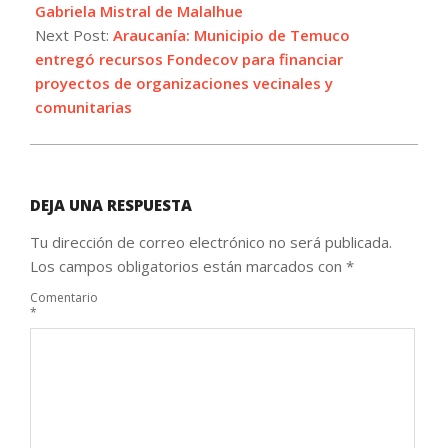
Gabriela Mistral de Malalhue
Next Post:
Araucanía: Municipio de Temuco
entregó recursos Fondecov para financiar
proyectos de organizaciones vecinales y
comunitarias
DEJA UNA RESPUESTA
Tu dirección de correo electrónico no será publicada.
Los campos obligatorios están marcados con
*
Comentario
*