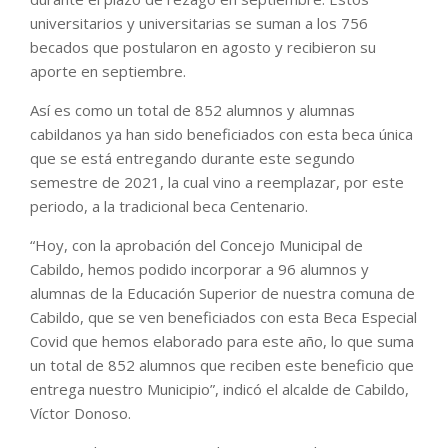
universitarios y universitarias se suman a los 756
becados que postularon en agosto y recibieron su
aporte en septiembre.
Así es como un total de 852 alumnos y alumnas
cabildanos ya han sido beneficiados con esta beca única
que se está entregando durante este segundo
semestre de 2021, la cual vino a reemplazar, por este
periodo, a la tradicional beca Centenario.
“Hoy, con la aprobación del Concejo Municipal de
Cabildo, hemos podido incorporar a 96 alumnos y
alumnas de la Educación Superior de nuestra comuna de
Cabildo, que se ven beneficiados con esta Beca Especial
Covid que hemos elaborado para este año, lo que suma
un total de 852 alumnos que reciben este beneficio que
entrega nuestro Municipio”, indicó el alcalde de Cabildo,
Víctor Donoso.