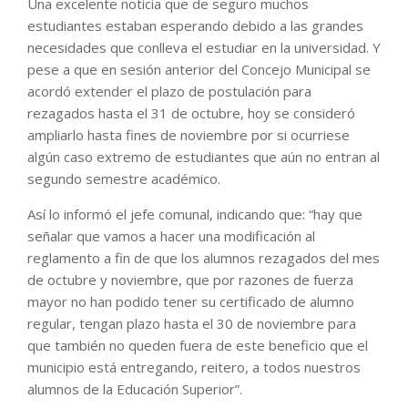
Una excelente noticia que de seguro muchos
estudiantes estaban esperando debido a las grandes
necesidades que conlleva el estudiar en la universidad. Y
pese a que en sesión anterior del Concejo Municipal se
acordó extender el plazo de postulación para
rezagados hasta el 31 de octubre, hoy se consideró
ampliarlo hasta fines de noviembre por si ocurriese
algún caso extremo de estudiantes que aún no entran al
segundo semestre académico.
Así lo informó el jefe comunal, indicando que: “hay que
señalar que vamos a hacer una modificación al
reglamento a fin de que los alumnos rezagados del mes
de octubre y noviembre, que por razones de fuerza
mayor no han podido tener su certificado de alumno
regular, tengan plazo hasta el 30 de noviembre para
que también no queden fuera de este beneficio que el
municipio está entregando, reitero, a todos nuestros
alumnos de la Educación Superior”.