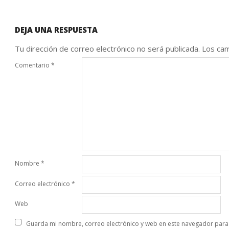
DEJA UNA RESPUESTA
Tu dirección de correo electrónico no será publicada.
Los cam
Comentario
*
Nombre
*
Correo electrónico
*
Web
Guarda mi nombre, correo electrónico y web en este navegador para