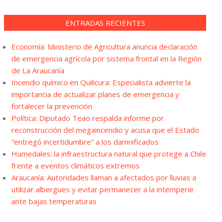
ENTRADAS RECIENTES
Economía: Ministerio de Agricultura anuncia declaración
de emergencia agrícola por sistema frontal en la Región
de La Araucanía
Incendio químico en Quilicura: Especialista advierte la
importancia de actualizar planes de emergencia y
fortalecer la prevención
Política: Diputado Teao respalda informe por
reconstrucción del megaincendio y acusa que el Estado
“entregó incertidumbre” a los damnificados
Humedales: la infraestructura natural que protege a Chile
frente a eventos climáticos extremos
Araucanía: Autoridades llaman a afectados por lluvias a
utilizar albergues y evitar permanecer a la intemperie
ante bajas temperaturas