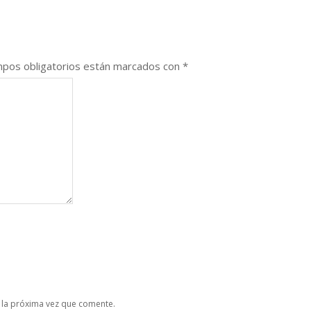
pos obligatorios están marcados con
*
 la próxima vez que comente.