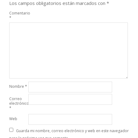
Los campos obligatorios están marcados con
*
Comentario
*
Nombre
*
Correo
electrónico
*
Web
Guarda mi nombre, correo electrónico y web en este navegador