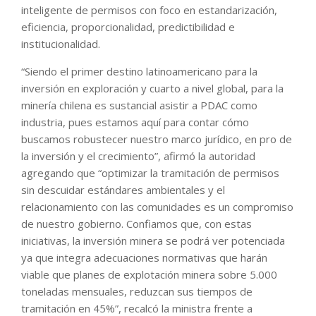
inteligente de permisos con foco en estandarización,
eficiencia, proporcionalidad, predictibilidad e
institucionalidad.
“Siendo el primer destino latinoamericano para la
inversión en exploración y cuarto a nivel global, para la
minería chilena es sustancial asistir a PDAC como
industria, pues estamos aquí para contar cómo
buscamos robustecer nuestro marco jurídico, en pro de
la inversión y el crecimiento”, afirmó la autoridad
agregando que “optimizar la tramitación de permisos
sin descuidar estándares ambientales y el
relacionamiento con las comunidades es un compromiso
de nuestro gobierno. Confiamos que, con estas
iniciativas, la inversión minera se podrá ver potenciada
ya que integra adecuaciones normativas que harán
viable que planes de explotación minera sobre 5.000
toneladas mensuales, reduzcan sus tiempos de
tramitación en 45%”, recalcó la ministra frente a