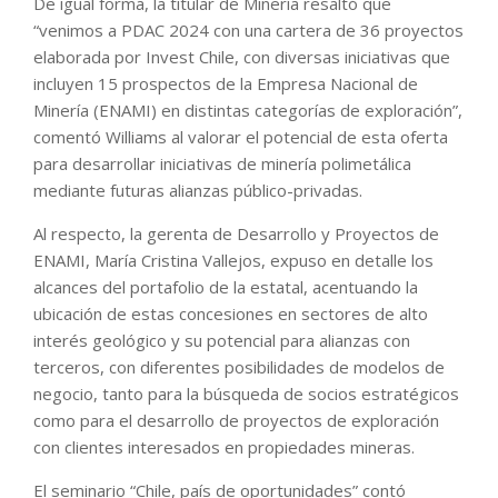
De igual forma, la titular de Minería resaltó que
“venimos a PDAC 2024 con una cartera de 36 proyectos
elaborada por Invest Chile, con diversas iniciativas que
incluyen 15 prospectos de la Empresa Nacional de
Minería (ENAMI) en distintas categorías de exploración”,
comentó Williams al valorar el potencial de esta oferta
para desarrollar iniciativas de minería polimetálica
mediante futuras alianzas público-privadas.
Al respecto, la gerenta de Desarrollo y Proyectos de
ENAMI, María Cristina Vallejos, expuso en detalle los
alcances del portafolio de la estatal, acentuando la
ubicación de estas concesiones en sectores de alto
interés geológico y su potencial para alianzas con
terceros, con diferentes posibilidades de modelos de
negocio, tanto para la búsqueda de socios estratégicos
como para el desarrollo de proyectos de exploración
con clientes interesados en propiedades mineras.
El seminario “Chile, país de oportunidades” contó