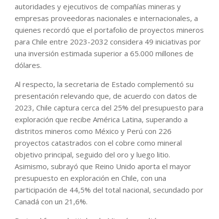
autoridades y ejecutivos de compañías mineras y
empresas proveedoras nacionales e internacionales, a
quienes recordó que el portafolio de proyectos mineros
para Chile entre 2023-2032 considera 49 iniciativas por
una inversión estimada superior a 65.000 millones de
dólares.
Al respecto, la secretaria de Estado complementó su
presentación relevando que, de acuerdo con datos de
2023, Chile captura cerca del 25% del presupuesto para
exploración que recibe América Latina, superando a
distritos mineros como México y Perú con 226
proyectos catastrados con el cobre como mineral
objetivo principal, seguido del oro y luego litio.
Asimismo, subrayó que Reino Unido aporta el mayor
presupuesto en exploración en Chile, con una
participación de 44,5% del total nacional, secundado por
Canadá con un 21,6%.