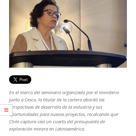
En el marco del seminario organizado por el ministerio
junto a Cesco, la titular de la cartera abordó las
perspectivas de desarrollo de la industria y sus
oportunidades para nuevos proyectos, recalcando que
Chile captura casi un cuarto del presupuesto de
exploración minera en Latinoamérica.