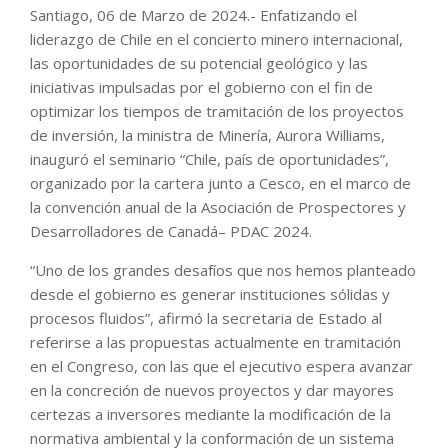
Santiago, 06 de Marzo de 2024.- Enfatizando el
liderazgo de Chile en el concierto minero internacional,
las oportunidades de su potencial geológico y las
iniciativas impulsadas por el gobierno con el fin de
optimizar los tiempos de tramitación de los proyectos
de inversión, la ministra de Minería, Aurora Williams,
inauguró el seminario “Chile, país de oportunidades”,
organizado por la cartera junto a Cesco, en el marco de
la convención anual de la Asociación de Prospectores y
Desarrolladores de Canadá– PDAC 2024.
“Uno de los grandes desafíos que nos hemos planteado
desde el gobierno es generar instituciones sólidas y
procesos fluidos”, afirmó la secretaria de Estado al
referirse a las propuestas actualmente en tramitación
en el Congreso, con las que el ejecutivo espera avanzar
en la concreción de nuevos proyectos y dar mayores
certezas a inversores mediante la modificación de la
normativa ambiental y la conformación de un sistema