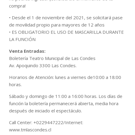
compra!
• Desde el 1 de noviembre del 2021, se solicitará pase
de movilidad propio para mayores de 12 años
• ES OBLIGATORIO EL USO DE MASCARILLA DURANTE
LA FUNCIÓN
Venta Entradas:
Boletería Teatro Municipal de Las Condes
Av. Apoquindo 3300 Las Condes.
Horarios de Atención: lunes a viernes de10:00 a 18:00
horas.
Sábado y domingo de 11:00 a 16:00 horas. Los días de
función la boletería permanecerá abierta, media hora
después de iniciado el espectáculo.
Call Center: +0229447222/Internet:
www.tmlascondes.cl