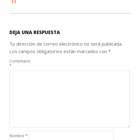
11
DEJA UNA RESPUESTA
Tu dirección de correo electrónico no será publicada.
Los campos obligatorios están marcados con
*
Comentario
*
Nombre
*