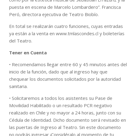
puesta en escena de Marcelo Lombardero”. Francisca
Peró, directora ejecutiva de Teatro Biobío.
En total se realizarán cuatro funciones, cuyas entradas
ya están a la venta en www.tmlascondes.cl y boleterías
del Teatro.
Tener en Cuenta
• Recomendamos llegar entre 60 y 45 minutos antes del
inicio de la función, dado que al ingreso hay que
chequear los documentos solicitados por la autoridad
sanitaria.
• Solicitaremos a todos los asistentes su Pase de
Movilidad Habilitado o un resultado PCR negativo
realizado en Chile y no mayor a 24 horas, junto con su
Cédula de Identidad. Dicho documento será revisado en
las puertas de Ingreso al Teatro. Sin este documento
no podrás ingresar ¡Considéralo al momento de tu