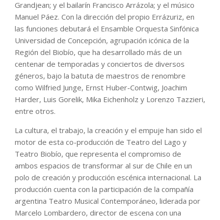
Grandjean; y el bailarín Francisco Arrázola; y el músico
Manuel Páez. Con la dirección del propio Errázuriz, en
las funciones debutará el Ensamble Orquesta Sinfónica
Universidad de Concepción, agrupación icónica de la
Región del Biobío, que ha desarrollado más de un
centenar de temporadas y conciertos de diversos
géneros, bajo la batuta de maestros de renombre
como Wilfried Junge, Ernst Huber-Contwig, Joachim
Harder, Luis Gorelik, Mika Eichenholz y Lorenzo Tazzieri,
entre otros.
La cultura, el trabajo, la creación y el empuje han sido el
motor de esta co-producción de Teatro del Lago y
Teatro Biobío, que representa el compromiso de
ambos espacios de transformar al sur de Chile en un
polo de creación y producción escénica internacional. La
producción cuenta con la participación de la compañía
argentina Teatro Musical Contemporáneo, liderada por
Marcelo Lombardero, director de escena con una