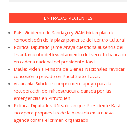
ENTRADAS RECIENTES
País: Gobierno de Santiago y GAM inician plan de
remodelación de la plaza poniente del Centro Cultural
Política: Diputado Jaime Araya cuestiona ausencia del
levantamiento del levantamiento del secreto bancario
en cadena nacional del presidente Kast
Maule: Piden a Ministra de Bienes Nacionales revocar
concesión a privado en Radal Siete Tazas
Araucanía: Subdere compromete apoyo para la
recuperación de infraestructura dañada por las
emergencias en Pitrufquén
Política: Diputados RN valoran que Presidente Kast
incorpore propuestas de la bancada en la nueva
agenda contra el crimen organizado