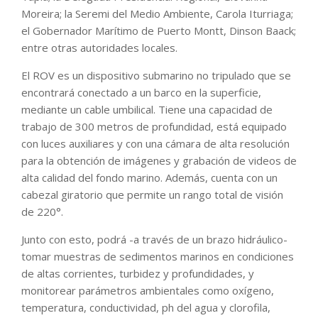
Moreira; la Seremi del Medio Ambiente, Carola Iturriaga;
el Gobernador Marítimo de Puerto Montt, Dinson Baack;
entre otras autoridades locales.
El ROV es un dispositivo submarino no tripulado que se
encontrará conectado a un barco en la superficie,
mediante un cable umbilical. Tiene una capacidad de
trabajo de 300 metros de profundidad, está equipado
con luces auxiliares y con una cámara de alta resolución
para la obtención de imágenes y grabación de videos de
alta calidad del fondo marino. Además, cuenta con un
cabezal giratorio que permite un rango total de visión
de 220°.
Junto con esto, podrá -a través de un brazo hidráulico-
tomar muestras de sedimentos marinos en condiciones
de altas corrientes, turbidez y profundidades, y
monitorear parámetros ambientales como oxígeno,
temperatura, conductividad, ph del agua y clorofila,