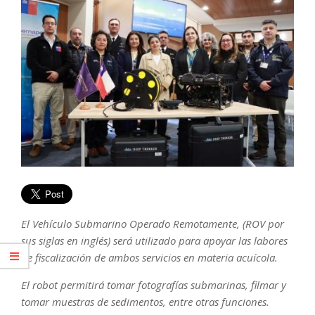
El Vehículo Submarino Operado Remotamente, (ROV por
sus siglas en inglés) será utilizado para apoyar las labores
de fiscalización de ambos servicios en materia acuícola.
El robot permitirá tomar fotografías submarinas, filmar y
tomar muestras de sedimentos, entre otras funciones.