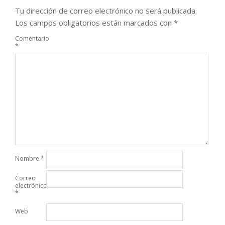
Tu dirección de correo electrónico no será publicada.
Los campos obligatorios están marcados con
*
Comentario
*
Nombre
*
Correo
electrónico
*
Web