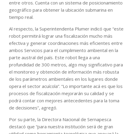
entre otros. Cuenta con un sistema de posicionamiento
geográfico para obtener la ubicación submarina en
tiempo real.
Al respecto, la Superintendenta Plumer indicó que “este
robot permitirá lograr una fiscalización mucho más
efectiva y generar coordinaciones más eficientes entre
ambos Servicios para el cumplimiento ambiental en la
parte austral del país. Este robot llega a una
profundidad de 300 metros, algo muy significativo para
el monitoreo y obtención de información más robusta
de los parámetros ambientales en los lugares donde
opera el sector acuícola”. “Lo importante acá es que los
procesos de fiscalización mejorarán su calidad y se
podrá contar con mejores antecedentes para la toma
de decisiones”, agregó.
Por su parte, la Directora Nacional de Sernapesca
destacó que “para nuestra institución será de gran
utilidad como herramienta tecnológica que apoyará la