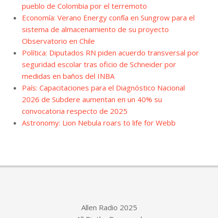
pueblo de Colombia por el terremoto
Economía: Verano Energy confía en Sungrow para el
sistema de almacenamiento de su proyecto
Observatorio en Chile
Política: Diputados RN piden acuerdo transversal por
seguridad escolar tras oficio de Schneider por
medidas en baños del INBA
País: Capacitaciones para el Diagnóstico Nacional
2026 de Subdere aumentan en un 40% su
convocatoria respecto de 2025
Astronomy: Lion Nebula roars to life for Webb
Allen Radio 2025