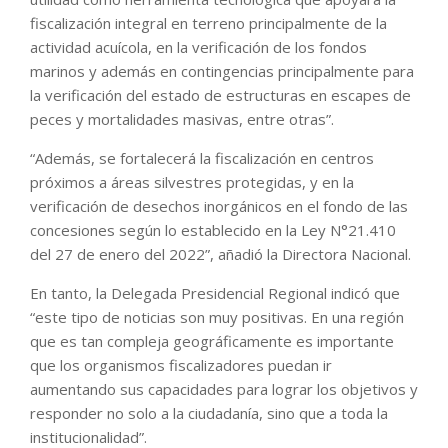
fiscalización integral en terreno principalmente de la
actividad acuícola, en la verificación de los fondos
marinos y además en contingencias principalmente para
la verificación del estado de estructuras en escapes de
peces y mortalidades masivas, entre otras”.
“Además, se fortalecerá la fiscalización en centros
próximos a áreas silvestres protegidas, y en la
verificación de desechos inorgánicos en el fondo de las
concesiones según lo establecido en la Ley N°21.410
del 27 de enero del 2022”, añadió la Directora Nacional.
En tanto, la Delegada Presidencial Regional indicó que
“este tipo de noticias son muy positivas. En una región
que es tan compleja geográficamente es importante
que los organismos fiscalizadores puedan ir
aumentando sus capacidades para lograr los objetivos y
responder no solo a la ciudadanía, sino que a toda la
institucionalidad”.