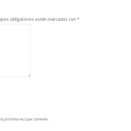
pos obligatorios están marcados con
*
 la próxima vez que comente.