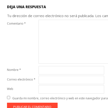
DEJA UNA RESPUESTA
Tu dirección de correo electrónico no será publicada.
Los cam
Comentario
*
Nombre
*
Correo electrónico
*
Web
Guarda mi nombre, correo electrónico y web en este navegador para