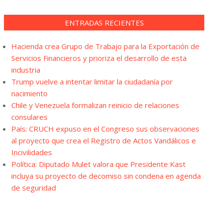
ENTRADAS RECIENTES
Hacienda crea Grupo de Trabajo para la Exportación de
Servicios Financieros y prioriza el desarrollo de esta
industria
Trump vuelve a intentar limitar la ciudadanía por
nacimiento
Chile y Venezuela formalizan reinicio de relaciones
consulares
País: CRUCH expuso en el Congreso sus observaciones
al proyecto que crea el Registro de Actos Vandálicos e
Incivilidades
Política: Diputado Mulet valora que Presidente Kast
incluya su proyecto de decomiso sin condena en agenda
de seguridad