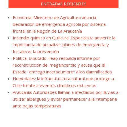
ENTRADAS RECIENTES
Economía: Ministerio de Agricultura anuncia
declaración de emergencia agrícola por sistema
frontal en la Región de La Araucanía
Incendio químico en Quilicura: Especialista advierte la
importancia de actualizar planes de emergencia y
fortalecer la prevención
Política: Diputado Teao respalda informe por
reconstrucción del megaincendio y acusa que el
Estado “entregó incertidumbre” a los damnificados
Humedales: la infraestructura natural que protege a
Chile frente a eventos climáticos extremos
Araucanía: Autoridades llaman a afectados por lluvias a
utilizar albergues y evitar permanecer a la intemperie
ante bajas temperaturas