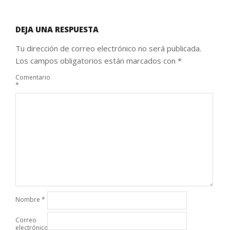
DEJA UNA RESPUESTA
Tu dirección de correo electrónico no será publicada.
Los campos obligatorios están marcados con
*
Comentario
*
Nombre
*
Correo
electrónico