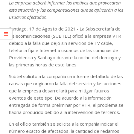
La empresa deberá informar los motivos que provocaron
esta situación y las compensaciones que se aplicarán a los
usuarios afectados.
Santiago, 17 de Agosto de 2021.- La Subsecretaría de
Telecomunicaciones (SUBTEL) ofició a la empresa VTR
debido a la falla que dejó sin servicios de TV cable,
telefonía fija e Internet a usuarios de las comunas de
Providencia y Santiago durante la noche del domingo y
las primeras horas de este lunes.
Subtel solicitó a la compañía un informe detallado de las
causas que originaron la falla del servicio y las acciones
que la empresa desarrollará para mitigar futuros
eventos de este tipo. De acuerdo a la información
entregada de forma preliminar por VTR, el problema se
habría producido debido a la intervención de terceros.
En el oficio también se solicita a la compañía indicar el
número exacto de afectados, la cantidad de reclamos