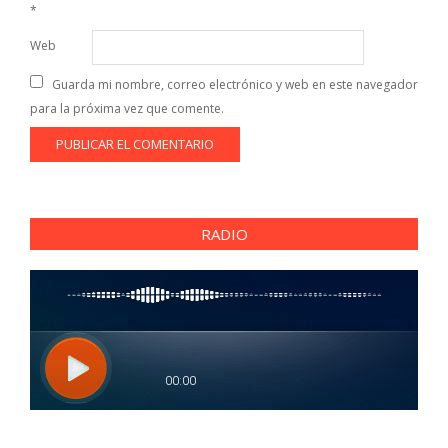
*
Web
Guarda mi nombre, correo electrónico y web en este navegador
para la próxima vez que comente.
RADIO