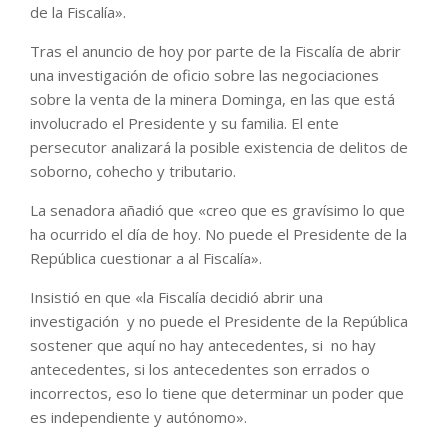
de la Fiscalía».
Tras el anuncio de hoy por parte de la Fiscalía de abrir
una investigación de oficio sobre las negociaciones
sobre la venta de la minera Dominga, en las que está
involucrado el Presidente y su familia. El ente
persecutor analizará la posible existencia de delitos de
soborno, cohecho y tributario.
La senadora añadió que «creo que es gravísimo lo que
ha ocurrido el día de hoy. No puede el Presidente de la
República cuestionar a al Fiscalía».
Insistió en que «la Fiscalía decidió abrir una
investigación y no puede el Presidente de la República
sostener que aquí no hay antecedentes, si no hay
antecedentes, si los antecedentes son errados o
incorrectos, eso lo tiene que determinar un poder que
es independiente y autónomo».