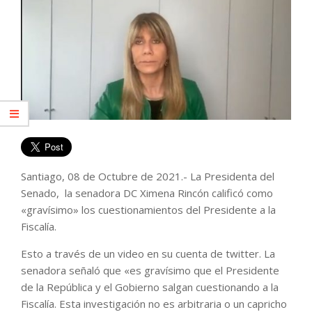
Santiago, 08 de Octubre de 2021.- La Presidenta del
Senado, la senadora DC Ximena Rincón calificó como
«gravísimo» los cuestionamientos del Presidente a la
Fiscalía.
Esto a través de un video en su cuenta de twitter. La
senadora señaló que «es gravísimo que el Presidente
de la República y el Gobierno salgan cuestionando a la
Fiscalía. Esta investigación no es arbitraria o un capricho