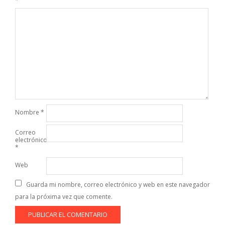
*
Nombre
*
Correo
electrónico
*
Web
Guarda mi nombre, correo electrónico y web en este navegador
para la próxima vez que comente.