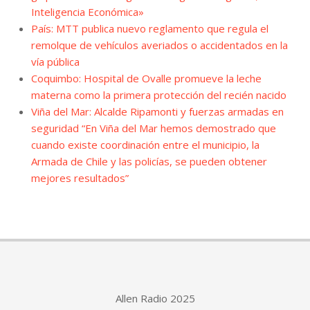
Inteligencia Económica»
País: MTT publica nuevo reglamento que regula el
remolque de vehículos averiados o accidentados en la
vía pública
Coquimbo: Hospital de Ovalle promueve la leche
materna como la primera protección del recién nacido
Viña del Mar: Alcalde Ripamonti y fuerzas armadas en
seguridad “En Viña del Mar hemos demostrado que
cuando existe coordinación entre el municipio, la
Armada de Chile y las policías, se pueden obtener
mejores resultados”
Allen Radio 2025