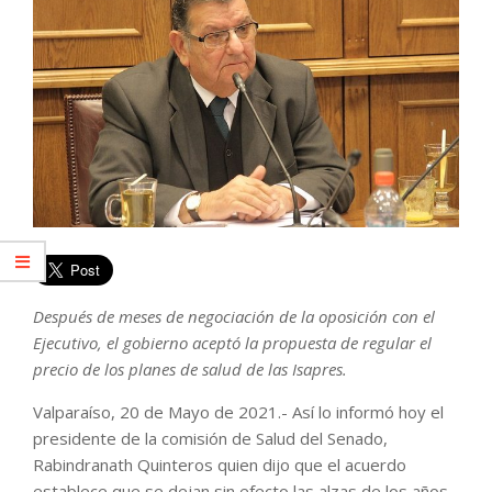
Después de meses de negociación de la oposición con el
Ejecutivo, el gobierno aceptó la propuesta de regular el
precio de los planes de salud de las Isapres.
Valparaíso, 20 de Mayo de 2021.- Así lo informó hoy el
presidente de la comisión de Salud del Senado,
Rabindranath Quinteros quien dijo que el acuerdo
establece que se dejan sin efecto las alzas de los años