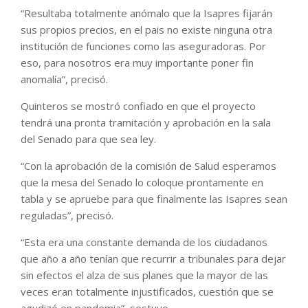
“Resultaba totalmente anómalo que la Isapres fijarán
sus propios precios, en el pais no existe ninguna otra
institución de funciones como las aseguradoras. Por
eso, para nosotros era muy importante poner fin
anomalía”, precisó.
Quinteros se mostró confiado en que el proyecto
tendrá una pronta tramitación y aprobación en la sala
del Senado para que sea ley.
“Con la aprobación de la comisión de Salud esperamos
que la mesa del Senado lo coloque prontamente en
tabla y se apruebe para que finalmente las Isapres sean
reguladas”, precisó.
“Esta era una constante demanda de los ciudadanos
que año a año tenían que recurrir a tribunales para dejar
sin efectos el alza de sus planes que la mayor de las
veces eran totalmente injustificados, cuestión que se
agudizó en pandemia”, sostuvo