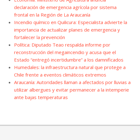
declaración de emergencia agrícola por sistema
frontal en la Región de La Araucanía
Incendio químico en Quilicura: Especialista advierte la
importancia de actualizar planes de emergencia y
fortalecer la prevención
Política: Diputado Teao respalda informe por
reconstrucción del megaincendio y acusa que el
Estado “entregó incertidumbre” a los damnificados
Humedales: la infraestructura natural que protege a
Chile frente a eventos climáticos extremos
Araucanía: Autoridades llaman a afectados por lluvias a
utilizar albergues y evitar permanecer a la intemperie
ante bajas temperaturas