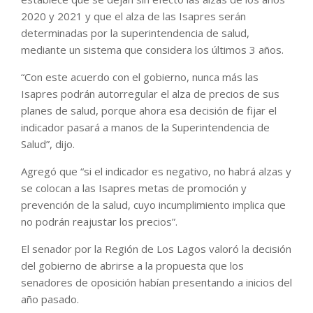
2020 y 2021 y que el alza de las Isapres serán
determinadas por la superintendencia de salud,
mediante un sistema que considera los últimos 3 años.
“Con este acuerdo con el gobierno, nunca más las
Isapres podrán autorregular el alza de precios de sus
planes de salud, porque ahora esa decisión de fijar el
indicador pasará a manos de la Superintendencia de
Salud”, dijo.
Agregó que “si el indicador es negativo, no habrá alzas y
se colocan a las Isapres metas de promoción y
prevención de la salud, cuyo incumplimiento implica que
no podrán reajustar los precios”.
El senador por la Región de Los Lagos valoró la decisión
del gobierno de abrirse a la propuesta que los
senadores de oposición habían presentando a inicios del
año pasado.