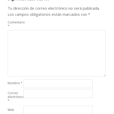
Tu dirección de correo electrónico no será publicada.
Los campos obligatorios están marcados con
*
Comentario
*
Nombre
*
Correo
electrónico
*
Web