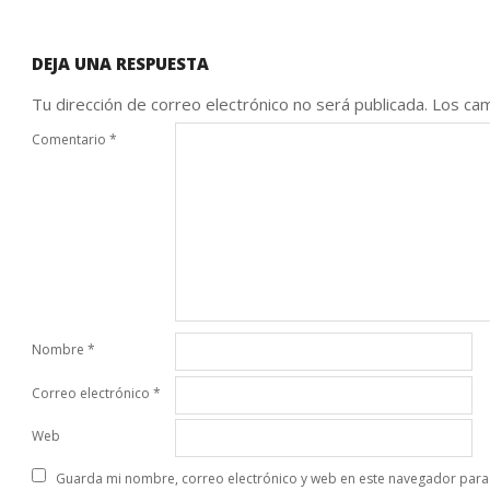
DEJA UNA RESPUESTA
Tu dirección de correo electrónico no será publicada.
Los cam
Comentario
*
Nombre
*
Correo electrónico
*
Web
Guarda mi nombre, correo electrónico y web en este navegador para