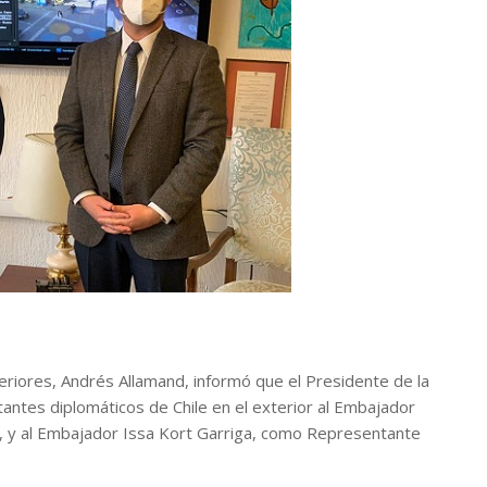
teriores, Andrés Allamand, informó que el Presidente de la
ntes diplomáticos de Chile en el exterior al Embajador
, y al Embajador Issa Kort Garriga, como Representante