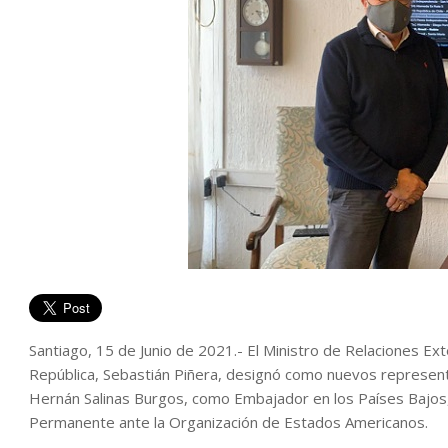
Santiago, 15 de Junio de 2021.- El Ministro de Relaciones Ex
República, Sebastián Piñera, designó como nuevos representa
Hernán Salinas Burgos, como Embajador en los Países Bajos
Permanente ante la Organización de Estados Americanos.