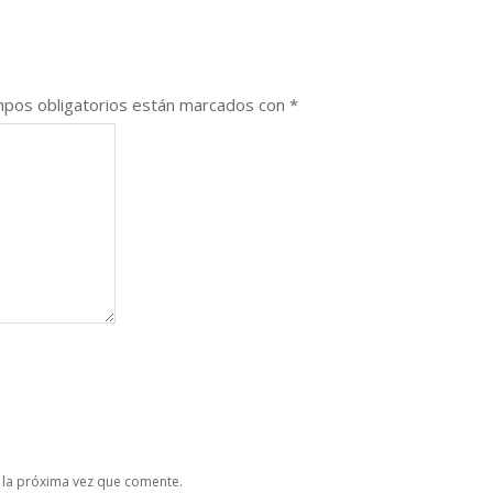
pos obligatorios están marcados con
*
 la próxima vez que comente.