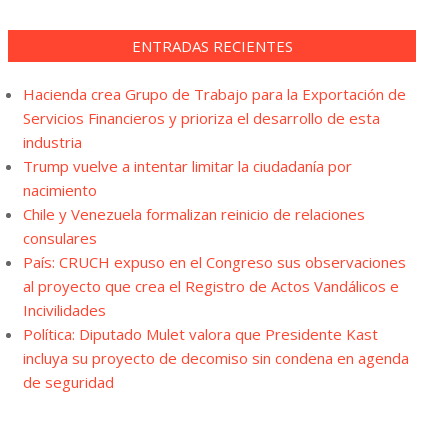
ENTRADAS RECIENTES
Hacienda crea Grupo de Trabajo para la Exportación de
Servicios Financieros y prioriza el desarrollo de esta
industria
Trump vuelve a intentar limitar la ciudadanía por
nacimiento
Chile y Venezuela formalizan reinicio de relaciones
consulares
País: CRUCH expuso en el Congreso sus observaciones
al proyecto que crea el Registro de Actos Vandálicos e
Incivilidades
Política: Diputado Mulet valora que Presidente Kast
incluya su proyecto de decomiso sin condena en agenda
de seguridad