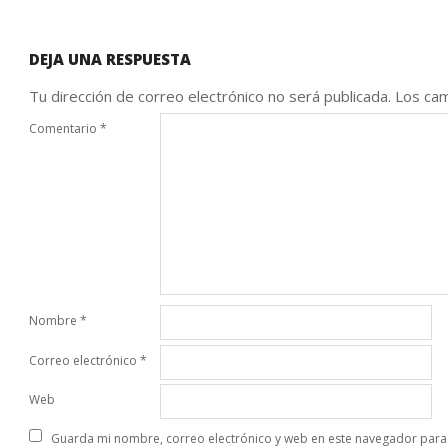
DEJA UNA RESPUESTA
Tu dirección de correo electrónico no será publicada.
Los cam
Comentario
*
Nombre
*
Correo electrónico
*
Web
Guarda mi nombre, correo electrónico y web en este navegador para