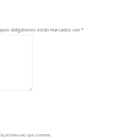
pos obligatorios están marcados con
*
 la próxima vez que comente.