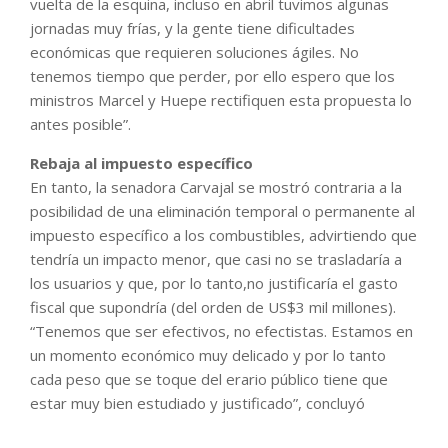
vuelta de la esquina, incluso en abril tuvimos algunas
jornadas muy frías, y la gente tiene dificultades
económicas que requieren soluciones ágiles. No
tenemos tiempo que perder, por ello espero que los
ministros Marcel y Huepe rectifiquen esta propuesta lo
antes posible”.
Rebaja al impuesto específico
En tanto, la senadora Carvajal se mostró contraria a la
posibilidad de una eliminación temporal o permanente al
impuesto específico a los combustibles, advirtiendo que
tendría un impacto menor, que casi no se trasladaría a
los usuarios y que, por lo tanto,no justificaría el gasto
fiscal que supondría (del orden de US$3 mil millones).
“Tenemos que ser efectivos, no efectistas. Estamos en
un momento económico muy delicado y por lo tanto
cada peso que se toque del erario público tiene que
estar muy bien estudiado y justificado”, concluyó