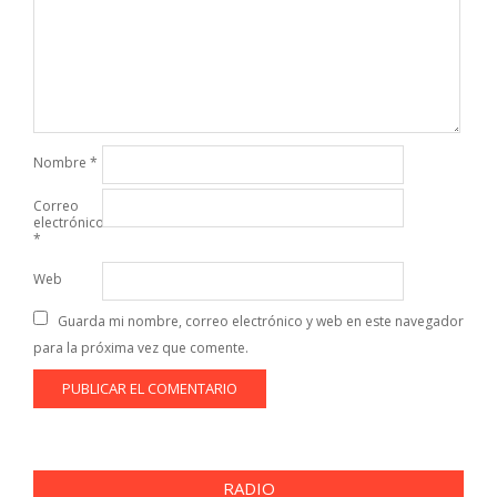
Nombre
*
Correo
electrónico
*
Web
Guarda mi nombre, correo electrónico y web en este navegador
para la próxima vez que comente.
RADIO