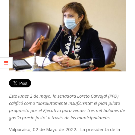
Este lunes 2 de mayo, la senadora Loreto Carvajal (PPD)
calificó como “absolutamente insuficiente” el plan piloto
propuesto por el Ejecutivo para vender tres mil balones de
gas “a precio justo” a través de las municipalidades.
Valparaíso, 02 de Mayo de 2022.- La presidenta de la