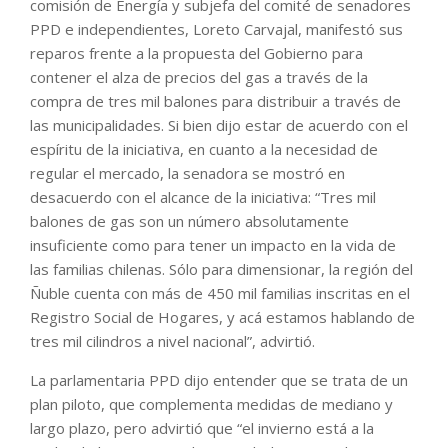
comisión de Energía y subjefa del comité de senadores
PPD e independientes, Loreto Carvajal, manifestó sus
reparos frente a la propuesta del Gobierno para
contener el alza de precios del gas a través de la
compra de tres mil balones para distribuir a través de
las municipalidades. Si bien dijo estar de acuerdo con el
espíritu de la iniciativa, en cuanto a la necesidad de
regular el mercado, la senadora se mostró en
desacuerdo con el alcance de la iniciativa: “Tres mil
balones de gas son un número absolutamente
insuficiente como para tener un impacto en la vida de
las familias chilenas. Sólo para dimensionar, la región del
Ñuble cuenta con más de 450 mil familias inscritas en el
Registro Social de Hogares, y acá estamos hablando de
tres mil cilindros a nivel nacional”, advirtió.
La parlamentaria PPD dijo entender que se trata de un
plan piloto, que complementa medidas de mediano y
largo plazo, pero advirtió que “el invierno está a la