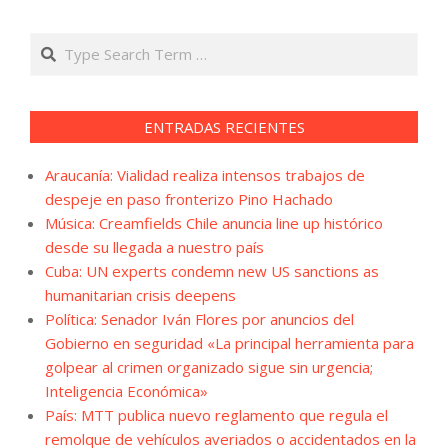
Search
ENTRADAS RECIENTES
Araucanía: Vialidad realiza intensos trabajos de
despeje en paso fronterizo Pino Hachado
Música: Creamfields Chile anuncia line up histórico
desde su llegada a nuestro país
Cuba: UN experts condemn new US sanctions as
humanitarian crisis deepens
Política: Senador Iván Flores por anuncios del
Gobierno en seguridad «La principal herramienta para
golpear al crimen organizado sigue sin urgencia;
Inteligencia Económica»
País: MTT publica nuevo reglamento que regula el
remolque de vehículos averiados o accidentados en la