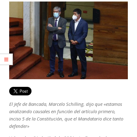
El Jefe de Bancada, Marcelo Schilling, dijo que «estamos
analizando causales en función del artículo primero,
inciso 5 de la Constitución, que el Mandatario dice tanto
defender»