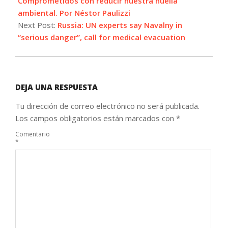
Comprometidos con reducir nuestra huella
ambiental. Por Néstor Paulizzi
Next Post:
Russia: UN experts say Navalny in
“serious danger”, call for medical evacuation
DEJA UNA RESPUESTA
Tu dirección de correo electrónico no será publicada.
Los campos obligatorios están marcados con
*
Comentario
*