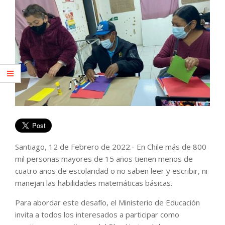
Santiago, 12 de Febrero de 2022.- En Chile más de 800
mil personas mayores de 15 años tienen menos de
cuatro años de escolaridad o no saben leer y escribir, ni
manejan las habilidades matemáticas básicas.
Para abordar este desafío, el Ministerio de Educación
invita a todos los interesados a participar como