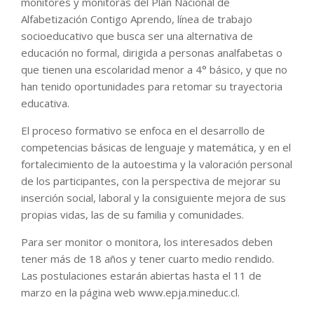
monitores y monitoras del Plan Nacional de
Alfabetización Contigo Aprendo, línea de trabajo
socioeducativo que busca ser una alternativa de
educación no formal, dirigida a personas analfabetas o
que tienen una escolaridad menor a 4° básico, y que no
han tenido oportunidades para retomar su trayectoria
educativa.
El proceso formativo se enfoca en el desarrollo de
competencias básicas de lenguaje y matemática, y en el
fortalecimiento de la autoestima y la valoración personal
de los participantes, con la perspectiva de mejorar su
inserción social, laboral y la consiguiente mejora de sus
propias vidas, las de su familia y comunidades.
Para ser monitor o monitora, los interesados deben
tener más de 18 años y tener cuarto medio rendido.
Las postulaciones estarán abiertas hasta el 11 de
marzo en la página web www.epja.mineduc.cl.