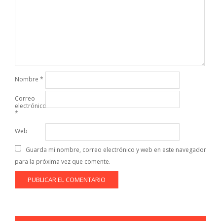
Nombre
*
Correo
electrónico
*
Web
Guarda mi nombre, correo electrónico y web en este navegador
para la próxima vez que comente.