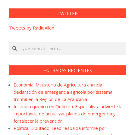
TWITTER
Tweets by RadioAllen
Search
ENTRADAS RECIENTES
Economía: Ministerio de Agricultura anuncia
declaración de emergencia agrícola por sistema
frontal en la Región de La Araucanía
Incendio químico en Quilicura: Especialista advierte la
importancia de actualizar planes de emergencia y
fortalecer la prevención
Política: Diputado Teao respalda informe por