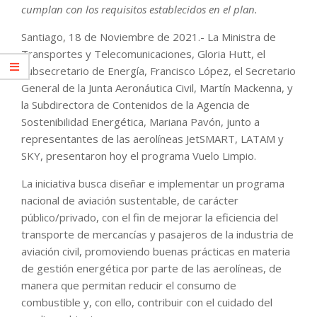
cumplan con los requisitos establecidos en el plan.
Santiago, 18 de Noviembre de 2021.- La Ministra de
Transportes y Telecomunicaciones, Gloria Hutt, el
Subsecretario de Energía, Francisco López, el Secretario
General de la Junta Aeronáutica Civil, Martín Mackenna, y
la Subdirectora de Contenidos de la Agencia de
Sostenibilidad Energética, Mariana Pavón, junto a
representantes de las aerolíneas JetSMART, LATAM y
SKY, presentaron hoy el programa Vuelo Limpio.
La iniciativa busca diseñar e implementar un programa
nacional de aviación sustentable, de carácter
público/privado, con el fin de mejorar la eficiencia del
transporte de mercancías y pasajeros de la industria de
aviación civil, promoviendo buenas prácticas en materia
de gestión energética por parte de las aerolíneas, de
manera que permitan reducir el consumo de
combustible y, con ello, contribuir con el cuidado del