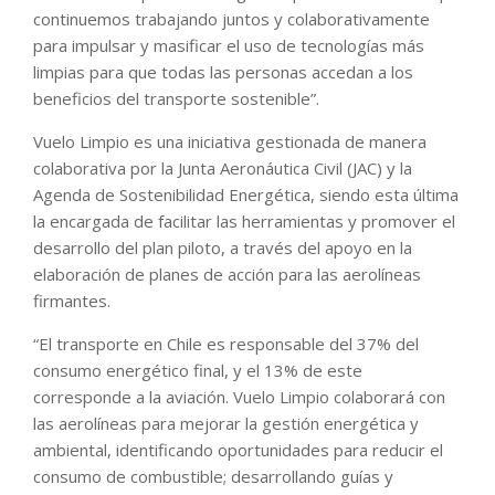
continuemos trabajando juntos y colaborativamente
para impulsar y masificar el uso de tecnologías más
limpias para que todas las personas accedan a los
beneficios del transporte sostenible”.
Vuelo Limpio es una iniciativa gestionada de manera
colaborativa por la Junta Aeronáutica Civil (JAC) y la
Agenda de Sostenibilidad Energética, siendo esta última
la encargada de facilitar las herramientas y promover el
desarrollo del plan piloto, a través del apoyo en la
elaboración de planes de acción para las aerolíneas
firmantes.
“El transporte en Chile es responsable del 37% del
consumo energético final, y el 13% de este
corresponde a la aviación. Vuelo Limpio colaborará con
las aerolíneas para mejorar la gestión energética y
ambiental, identificando oportunidades para reducir el
consumo de combustible; desarrollando guías y