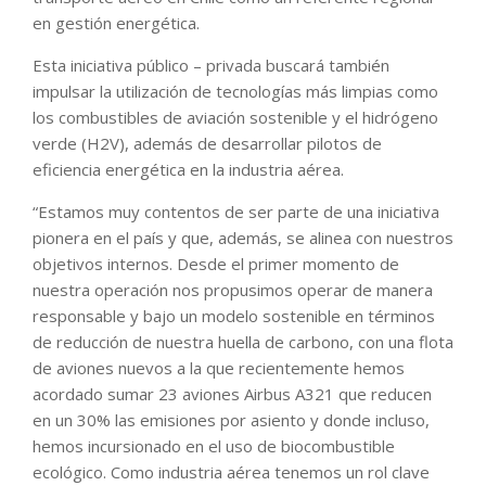
en gestión energética.
Esta iniciativa público – privada buscará también
impulsar la utilización de tecnologías más limpias como
los combustibles de aviación sostenible y el hidrógeno
verde (H2V), además de desarrollar pilotos de
eficiencia energética en la industria aérea.
“Estamos muy contentos de ser parte de una iniciativa
pionera en el país y que, además, se alinea con nuestros
objetivos internos. Desde el primer momento de
nuestra operación nos propusimos operar de manera
responsable y bajo un modelo sostenible en términos
de reducción de nuestra huella de carbono, con una flota
de aviones nuevos a la que recientemente hemos
acordado sumar 23 aviones Airbus A321 que reducen
en un 30% las emisiones por asiento y donde incluso,
hemos incursionado en el uso de biocombustible
ecológico. Como industria aérea tenemos un rol clave