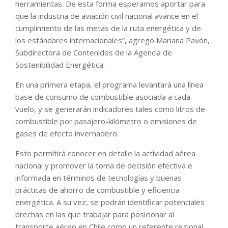
herramientas. De esta forma esperamos aportar para
que la industria de aviación civil nacional avance en el
cumplimiento de las metas de la ruta energética y de
los estándares internacionales”, agregó Mariana Pavón,
Subdirectora de Contenidos de la Agencia de
Sostenibilidad Energética.
En una primera etapa, el programa levantará una línea
base de consumo de combustible asociada a cada
vuelo, y se generarán indicadores tales como litros de
combustible por pasajero-kilómetro o emisiones de
gases de efecto invernadero.
Esto permitirá conocer en detalle la actividad aérea
nacional y promover la toma de decisión efectiva e
informada en términos de tecnologías y buenas
prácticas de ahorro de combustible y eficiencia
energética. A su vez, se podrán identificar potenciales
brechas en las que trabajar para posicionar al
transporte aéreo en Chile como un referente regional