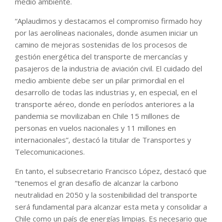
medio ambiente.
“Aplaudimos y destacamos el compromiso firmado hoy
por las aerolíneas nacionales, donde asumen iniciar un
camino de mejoras sostenidas de los procesos de
gestión energética del transporte de mercancías y
pasajeros de la industria de aviación civil. El cuidado del
medio ambiente debe ser un pilar primordial en el
desarrollo de todas las industrias y, en especial, en el
transporte aéreo, donde en períodos anteriores a la
pandemia se movilizaban en Chile 15 millones de
personas en vuelos nacionales y 11 millones en
internacionales”, destacó la titular de Transportes y
Telecomunicaciones.
En tanto, el subsecretario Francisco López, destacó que
“tenemos el gran desafío de alcanzar la carbono
neutralidad en 2050 y la sostenibilidad del transporte
será fundamental para alcanzar esta meta y consolidar a
Chile como un país de energías limpias. Es necesario que