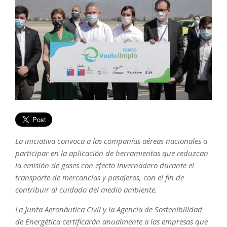
La iniciativa convoca a las compañías aéreas nacionales a
participar en la aplicación de herramientas que reduzcan
la emisión de gases con efecto invernadero durante el
transporte de mercancías y pasajeros, con el fin de
contribuir al cuidado del medio ambiente.
La Junta Aeronáutica Civil y la Agencia de Sostenibilidad
de Energética certificarán anualmente a las empresas que