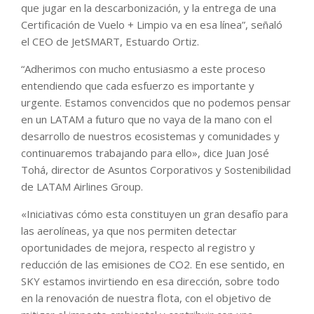
que jugar en la descarbonización, y la entrega de una
Certificación de Vuelo + Limpio va en esa línea”, señaló
el CEO de JetSMART, Estuardo Ortiz.
“Adherimos con mucho entusiasmo a este proceso
entendiendo que cada esfuerzo es importante y
urgente. Estamos convencidos que no podemos pensar
en un LATAM a futuro que no vaya de la mano con el
desarrollo de nuestros ecosistemas y comunidades y
continuaremos trabajando para ello», dice Juan José
Tohá, director de Asuntos Corporativos y Sostenibilidad
de LATAM Airlines Group.
«Iniciativas cómo esta constituyen un gran desafío para
las aerolíneas, ya que nos permiten detectar
oportunidades de mejora, respecto al registro y
reducción de las emisiones de CO2. En ese sentido, en
SKY estamos invirtiendo en esa dirección, sobre todo
en la renovación de nuestra flota, con el objetivo de