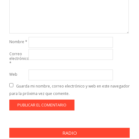
Nombre
*
Correo
electrónico
*
Web
Guarda mi nombre, correo electrónico y web en este navegador
para la próxima vez que comente.
RADIO