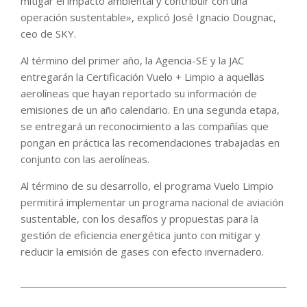
mitigar el impacto ambiental y contribuir con una
operación sustentable», explicó José Ignacio Dougnac,
ceo de SKY.
Al término del primer año, la Agencia-SE y la JAC
entregarán la Certificación Vuelo + Limpio a aquellas
aerolíneas que hayan reportado su información de
emisiones de un año calendario. En una segunda etapa,
se entregará un reconocimiento a las compañías que
pongan en práctica las recomendaciones trabajadas en
conjunto con las aerolíneas.
Al término de su desarrollo, el programa Vuelo Limpio
permitirá implementar un programa nacional de aviación
sustentable, con los desafíos y propuestas para la
gestión de eficiencia energética junto con mitigar y
reducir la emisión de gases con efecto invernadero.
2021-