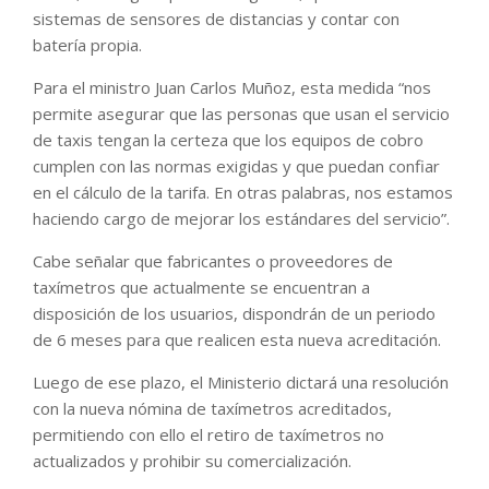
sistemas de sensores de distancias y contar con
batería propia.
Para el ministro Juan Carlos Muñoz, esta medida “nos
permite asegurar que las personas que usan el servicio
de taxis tengan la certeza que los equipos de cobro
cumplen con las normas exigidas y que puedan confiar
en el cálculo de la tarifa. En otras palabras, nos estamos
haciendo cargo de mejorar los estándares del servicio”.
Cabe señalar que fabricantes o proveedores de
taxímetros que actualmente se encuentran a
disposición de los usuarios, dispondrán de un periodo
de 6 meses para que realicen esta nueva acreditación.
Luego de ese plazo, el Ministerio dictará una resolución
con la nueva nómina de taxímetros acreditados,
permitiendo con ello el retiro de taxímetros no
actualizados y prohibir su comercialización.