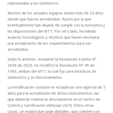
relacionadas a los taxímetros.
Muchos de los actuales equipos tienen más de 25 años
desde que fueron acreditados. Razón por la que
eventualmente han dejado de cumplir con la normativa y
las disposiciones del MTT. Por otro lado, ha habido
avances tecnológicos y técnicos que hacen necesaria
una actualización de los requerimientos para ser
acreditados.
Dado lo anterior, mediante la Resolución Exenta N°
2058 de 2023, se modificó la Resolución N° 46 de
1993, ambas del MTT, la cual fija características de
taxímetros y su funcionamiento.
La modificación consiste en establecer una vigencia de 5
años para la acreditación de dichos instrumentos, las
que deberán realizarse directamente en el Centro de
Control y Certificación Vehicular (3CV). Entre otras
cosas, se exigirá que sean digitales, que cuenten con