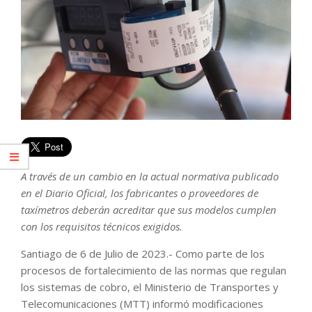
A través de un cambio en la actual normativa publicado
en el Diario Oficial, los fabricantes o proveedores de
taxímetros deberán acreditar que sus modelos cumplen
con los requisitos técnicos exigidos.
Santiago de 6 de Julio de 2023.- Como parte de los
procesos de fortalecimiento de las normas que regulan
los sistemas de cobro, el Ministerio de Transportes y
Telecomunicaciones (MTT) informó modificaciones