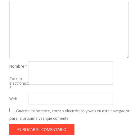
Nombre
*
Correo
electrónico
*
Web
Guarda mi nombre, correo electrónico y web en este navegador
para la próxima vez que comente.