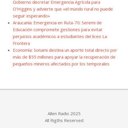
Gobierno decretar Emergencia Agrícola para
O’Higgins y advierte que «el mundo rural no puede
seguir esperando»
Araucanía: Emergencia en Ruta-70: Seremi de
Educación compromete gestiones para evitar
perjuicios académicos a estudiantes del liceo La
Frontera
Economía: Sonami destina un aporte total directo por
más de $55 millones para apoyar la recuperación de
pequeños mineros afectados por los temporales
Allen Radio 2025
All Rigths Reserved