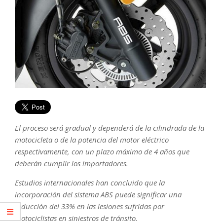
El proceso será gradual y dependerá de la cilindrada de la
motocicleta o de la potencia del motor eléctrico
respectivamente, con un plazo máximo de 4 años que
deberán cumplir los importadores.
Estudios internacionales han concluido que la
incorporación del sistema ABS puede significar una
reducción del 33% en las lesiones sufridas por
motociclistas en siniestros de tránsito.