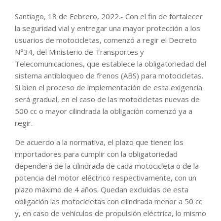
Santiago, 18 de Febrero, 2022.- Con el fin de fortalecer
la seguridad vial y entregar una mayor protección a los
usuarios de motocicletas, comenzó a regir el Decreto
N°34, del Ministerio de Transportes y
Telecomunicaciones, que establece la obligatoriedad del
sistema antibloqueo de frenos (ABS) para motocicletas.
Si bien el proceso de implementación de esta exigencia
será gradual, en el caso de las motocicletas nuevas de
500 cc o mayor cilindrada la obligación comenzó ya a
regir.
De acuerdo a la normativa, el plazo que tienen los
importadores para cumplir con la obligatoriedad
dependerá de la cilindrada de cada motocicleta o de la
potencia del motor eléctrico respectivamente, con un
plazo máximo de 4 años. Quedan excluidas de esta
obligación las motocicletas con cilindrada menor a 50 cc
y, en caso de vehículos de propulsión eléctrica, lo mismo