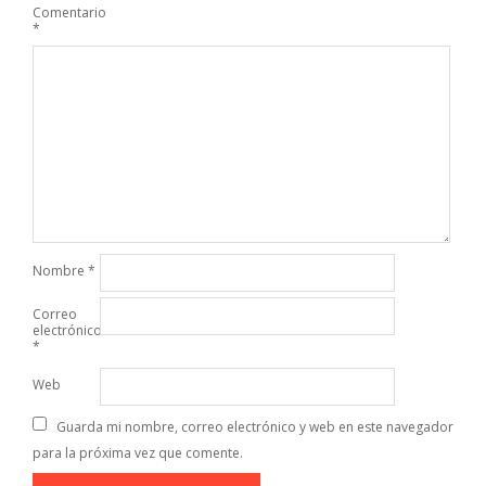
Comentario
*
Nombre
*
Correo
electrónico
*
Web
Guarda mi nombre, correo electrónico y web en este navegador
para la próxima vez que comente.