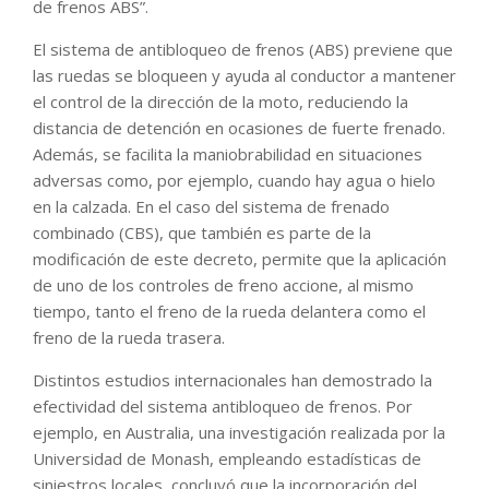
de frenos ABS”.
El sistema de antibloqueo de frenos (ABS) previene que
las ruedas se bloqueen y ayuda al conductor a mantener
el control de la dirección de la moto, reduciendo la
distancia de detención en ocasiones de fuerte frenado.
Además, se facilita la maniobrabilidad en situaciones
adversas como, por ejemplo, cuando hay agua o hielo
en la calzada. En el caso del sistema de frenado
combinado (CBS), que también es parte de la
modificación de este decreto, permite que la aplicación
de uno de los controles de freno accione, al mismo
tiempo, tanto el freno de la rueda delantera como el
freno de la rueda trasera.
Distintos estudios internacionales han demostrado la
efectividad del sistema antibloqueo de frenos. Por
ejemplo, en Australia, una investigación realizada por la
Universidad de Monash, empleando estadísticas de
siniestros locales, concluyó que la incorporación del