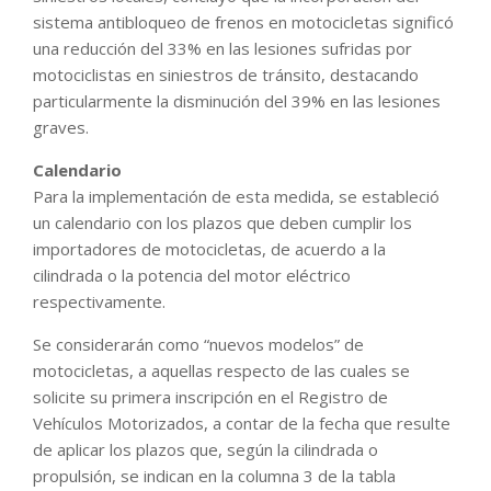
sistema antibloqueo de frenos en motocicletas significó
una reducción del 33% en las lesiones sufridas por
motociclistas en siniestros de tránsito, destacando
particularmente la disminución del 39% en las lesiones
graves.
Calendario
Para la implementación de esta medida, se estableció
un calendario con los plazos que deben cumplir los
importadores de motocicletas, de acuerdo a la
cilindrada o la potencia del motor eléctrico
respectivamente.
Se considerarán como “nuevos modelos” de
motocicletas, a aquellas respecto de las cuales se
solicite su primera inscripción en el Registro de
Vehículos Motorizados, a contar de la fecha que resulte
de aplicar los plazos que, según la cilindrada o
propulsión, se indican en la columna 3 de la tabla