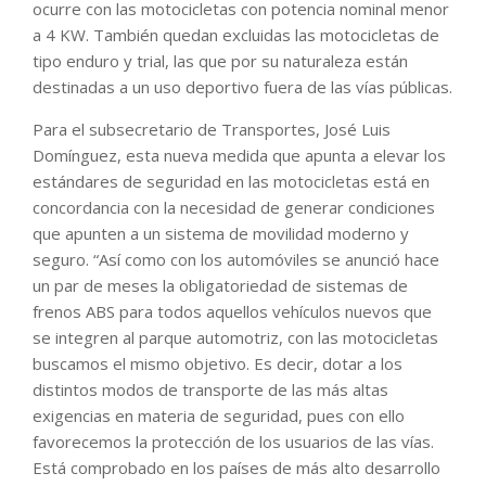
ocurre con las motocicletas con potencia nominal menor
a 4 KW. También quedan excluidas las motocicletas de
tipo enduro y trial, las que por su naturaleza están
destinadas a un uso deportivo fuera de las vías públicas.
Para el subsecretario de Transportes, José Luis
Domínguez, esta nueva medida que apunta a elevar los
estándares de seguridad en las motocicletas está en
concordancia con la necesidad de generar condiciones
que apunten a un sistema de movilidad moderno y
seguro. “Así como con los automóviles se anunció hace
un par de meses la obligatoriedad de sistemas de
frenos ABS para todos aquellos vehículos nuevos que
se integren al parque automotriz, con las motocicletas
buscamos el mismo objetivo. Es decir, dotar a los
distintos modos de transporte de las más altas
exigencias en materia de seguridad, pues con ello
favorecemos la protección de los usuarios de las vías.
Está comprobado en los países de más alto desarrollo