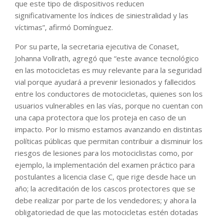
que este tipo de dispositivos reducen
significativamente los índices de siniestralidad y las
víctimas”, afirmó Domínguez.
Por su parte, la secretaria ejecutiva de Conaset,
Johanna Vollrath, agregó que “este avance tecnológico
en las motocicletas es muy relevante para la seguridad
vial porque ayudará a prevenir lesionados y fallecidos
entre los conductores de motocicletas, quienes son los
usuarios vulnerables en las vías, porque no cuentan con
una capa protectora que los proteja en caso de un
impacto. Por lo mismo estamos avanzando en distintas
políticas públicas que permitan contribuir a disminuir los
riesgos de lesiones para los motociclistas como, por
ejemplo, la implementación del examen práctico para
postulantes a licencia clase C, que rige desde hace un
año; la acreditación de los cascos protectores que se
debe realizar por parte de los vendedores; y ahora la
obligatoriedad de que las motocicletas estén dotadas