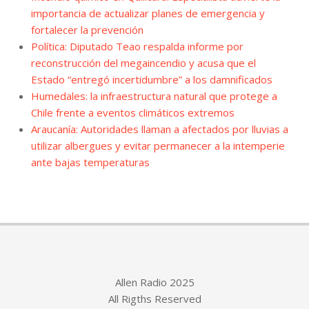
importancia de actualizar planes de emergencia y
fortalecer la prevención
Política: Diputado Teao respalda informe por
reconstrucción del megaincendio y acusa que el
Estado “entregó incertidumbre” a los damnificados
Humedales: la infraestructura natural que protege a
Chile frente a eventos climáticos extremos
Araucanía: Autoridades llaman a afectados por lluvias a
utilizar albergues y evitar permanecer a la intemperie
ante bajas temperaturas
Allen Radio 2025
All Rigths Reserved