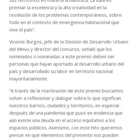
sus territorios en materia urbanística. La idea es
premiar la excelencia y la alta creatividad en la
resolución de los problemas contemporáneos, sobre
todo en el contexto de emergencia habitacional que
vive el país”.
Vicente Burgos, jefe de la División de Desarrollo Urbano
del Minvu y director del concurso, señaló que los
nominados o nominadas a este premio deben ser
personas que hayan aportado al desarrollo urbano del
país y desarrollado su labor en territorio nacional
mayoritariamente.
“A través de la reactivación de este premio buscamos
volver a reflexionar y dialogar sobre lo que significan
nuestros barrios, ciudades y territorios, en especial
después de una pandemia que puso en evidencia que
aún existe una deuda en el acceso equitativo a los
espacios públicos. Asimismo, con este hito queremos
pensar en qué elementos del presente nos pueden