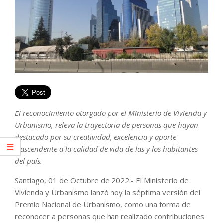
El reconocimiento otorgado por el Ministerio de Vivienda y
Urbanismo, releva la trayectoria de personas que hayan
destacado por su creatividad, excelencia y aporte
trascendente a la calidad de vida de las y los habitantes
del país.
Santiago, 01 de Octubre de 2022.- El Ministerio de
Vivienda y Urbanismo lanzó hoy la séptima versión del
Premio Nacional de Urbanismo, como una forma de
reconocer a personas que han realizado contribuciones