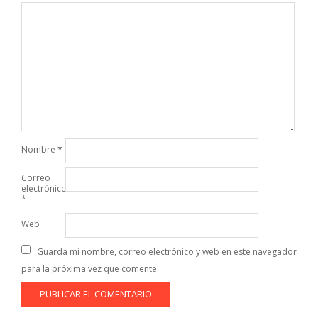
Nombre
*
Correo
electrónico
*
Web
Guarda mi nombre, correo electrónico y web en este navegador
para la próxima vez que comente.