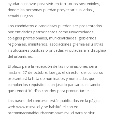
ayudar a innovar para vivir en territorios sostenibles,
donde las personas puedan proyectar sus vidas”,
señaló Burgos.
Los candidatos o candidatas pueden ser presentados
por entidades patrocinantes como universidades,
colegios profesionales, municipalidades, gobiernos
regionales, ministerios, asociaciones gremiales u otras
instituciones públicas o privadas vinculadas a la disciplina
del urbanismo.
El plazo para la recepción de las nominaciones será
hasta el 27 de octubre. Luego, el director del concurso
presentará la lista de nominados y nominadas que
cumplan los requisitos a un jurado paritario, instancia
que tendrá 30 días corridos para pronunciarse.
Las bases del concurso están publicadas en la página
web www.minvu.cl y se habilitó el correo
premionacionaldeurbanismo@minvu.cl para recibir