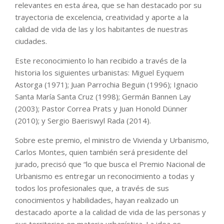
relevantes en esta área, que se han destacado por su
trayectoria de excelencia, creatividad y aporte a la
calidad de vida de las y los habitantes de nuestras
ciudades.
Este reconocimiento lo han recibido a través de la
historia los siguientes urbanistas: Miguel Eyquem
Astorga (1971); Juan Parrochia Beguin (1996); Ignacio
Santa María Santa Cruz (1998); Germán Bannen Lay
(2003); Pastor Correa Prats y Juan Honold Dünner
(2010); y Sergio Baeriswyl Rada (2014).
Sobre este premio, el ministro de Vivienda y Urbanismo,
Carlos Montes, quien también será presidente del
jurado, precisó que “lo que busca el Premio Nacional de
Urbanismo es entregar un reconocimiento a todas y
todos los profesionales que, a través de sus
conocimientos y habilidades, hayan realizado un
destacado aporte a la calidad de vida de las personas y