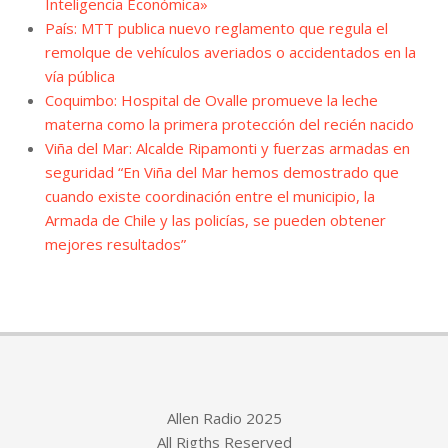
Inteligencia Económica»
País: MTT publica nuevo reglamento que regula el
remolque de vehículos averiados o accidentados en la
vía pública
Coquimbo: Hospital de Ovalle promueve la leche
materna como la primera protección del recién nacido
Viña del Mar: Alcalde Ripamonti y fuerzas armadas en
seguridad “En Viña del Mar hemos demostrado que
cuando existe coordinación entre el municipio, la
Armada de Chile y las policías, se pueden obtener
mejores resultados”
Allen Radio 2025
All Rigths Reserved