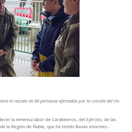
ionó el rescate de 80 personas afectadas por la crecida del río
ecer la inmensa labor de Carabineros, del Ejército, de las
de la Región de Ñuble, que ha tenido lluvias enormes -