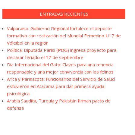
ENTRADAS RECIENTES
Valparaíso: Gobierno Regional fortalece el deporte
formativo con realización del Mundial Femenino U17 de
Vóleibol en la región
Política: Diputada Parisi (PDG) ingresa proyecto para
declarar feriado el 17 de septiembre
Día Internacional del Gato: Claves para una tenencia
responsable y una mejor convivencia con los felinos
Arica y Parinacota: Funcionarios del Servicio de Salud
estuvieron en Atacama para dar primera ayuda
psicológica
Arabia Saudita, Turquía y Pakistán firman pacto de
defensa