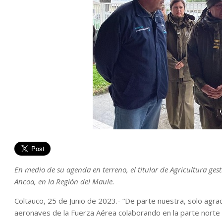
En medio de su agenda en terreno, el titular de Agricultura gest
Ancoa, en la Región del Maule.
Coltauco, 25 de Junio de 2023.- “De parte nuestra, solo agrad
aeronaves de la Fuerza Aérea colaborando en la parte norte 