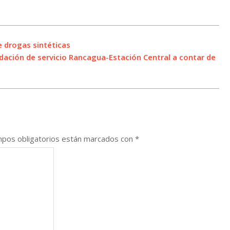
 drogas sintéticas
dación de servicio Rancagua-Estación Central a contar de
pos obligatorios están marcados con
*