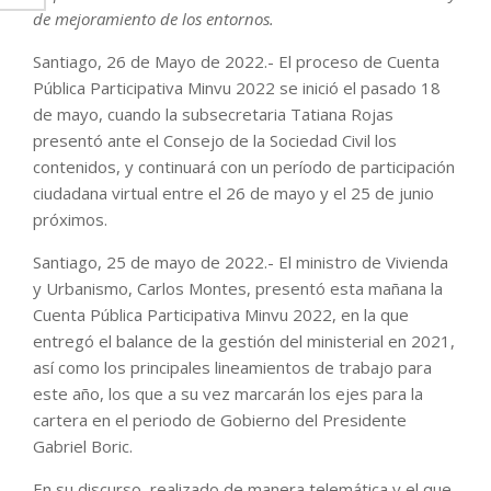
de mejoramiento de los entornos.
Santiago, 26 de Mayo de 2022.- El proceso de Cuenta
Pública Participativa Minvu 2022 se inició el pasado 18
de mayo, cuando la subsecretaria Tatiana Rojas
presentó ante el Consejo de la Sociedad Civil los
contenidos, y continuará con un período de participación
ciudadana virtual entre el 26 de mayo y el 25 de junio
próximos.
Santiago, 25 de mayo de 2022.- El ministro de Vivienda
y Urbanismo, Carlos Montes, presentó esta mañana la
Cuenta Pública Participativa Minvu 2022, en la que
entregó el balance de la gestión del ministerial en 2021,
así como los principales lineamientos de trabajo para
este año, los que a su vez marcarán los ejes para la
cartera en el periodo de Gobierno del Presidente
Gabriel Boric.
En su discurso, realizado de manera telemática y el que