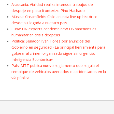
Araucanía: Vialidad realiza intensos trabajos de
despeje en paso fronterizo Pino Hachado
Música: Creamfields Chile anuncia line up histórico
desde su llegada a nuestro país
Cuba: UN experts condemn new US sanctions as
humanitarian crisis deepens
Política: Senador Iván Flores por anuncios del
Gobierno en seguridad «La principal herramienta para
golpear al crimen organizado sigue sin urgencia;
Inteligencia Económica»
País: MTT publica nuevo reglamento que regula el
remolque de vehículos averiados o accidentados en la
vía pública