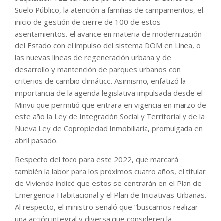
Suelo Público, la atención a familias de campamentos, el
inicio de gestión de cierre de 100 de estos
asentamientos, el avance en materia de modernización
del Estado con el impulso del sistema DOM en Línea, o
las nuevas líneas de regeneración urbana y de
desarrollo y mantención de parques urbanos con
criterios de cambio climático. Asimismo, enfatizó la
importancia de la agenda legislativa impulsada desde el
Minvu que permitió que entrara en vigencia en marzo de
este año la Ley de Integración Social y Territorial y de la
Nueva Ley de Copropiedad Inmobiliaria, promulgada en
abril pasado.
Respecto del foco para este 2022, que marcará
también la labor para los próximos cuatro años, el titular
de Vivienda indicó que estos se centrarán en el Plan de
Emergencia Habitacional y el Plan de Iniciativas Urbanas.
Al respecto, el ministro señaló que “buscamos realizar
una acción integral y diversa que consideren la