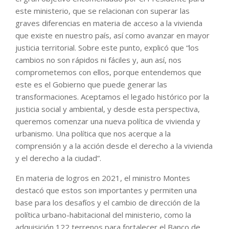
este ministerio, que se relacionan con superar las
graves diferencias en materia de acceso a la vivienda
que existe en nuestro país, así como avanzar en mayor
justicia territorial. Sobre este punto, explicó que “los
cambios no son rápidos ni fáciles y, aun así, nos
comprometemos con ellos, porque entendemos que
este es el Gobierno que puede generar las
transformaciones. Aceptamos el legado histórico por la
justicia social y ambiental, y desde esta perspectiva,
queremos comenzar una nueva política de vivienda y
urbanismo. Una política que nos acerque a la
comprensión y a la acción desde el derecho a la vivienda
y el derecho a la ciudad”.
En materia de logros en 2021, el ministro Montes
destacó que estos son importantes y permiten una
base para los desafíos y el cambio de dirección de la
política urbano-habitacional del ministerio, como la
adquisición 122 terrenos para fortalecer el Banco de