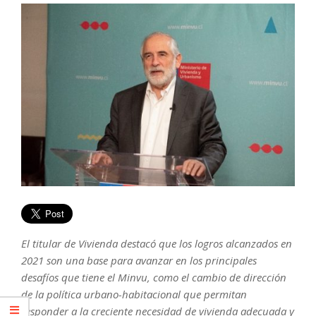
El titular de Vivienda destacó que los logros alcanzados en
2021 son una base para avanzar en los principales
desafíos que tiene el Minvu, como el cambio de dirección
de la política urbano-habitacional que permitan
responder a la creciente necesidad de vivienda adecuada y