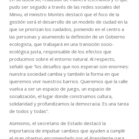
pudo ser seguido a través de las redes sociales del
Minvu, el ministro Montes destacó que el foco de la
gestión será el desarrollo de un modelo de ciudad en la
que se priorizan los cuidados, poniendo en el centro a
las personas y asumiendo la definición de un Gobierno
ecologista, que trabajará en una transición socio-
ecológica justa, responsable de los efectos que
producimos sobre el entorno natural. Al respecto,
señaló que “los desafíos que nos esperan son enormes:
nuestra sociedad cambia y también la forma en que
queremos vivir nuestros barrios. Queremos que la calle
vuelva a ser un espacio de juego, un espacio de
socialización, el lugar donde construimos cultura,
solidaridad y profundizamos la democracia. Es una tarea
de todos y todas”.
Asimismo, el secretario de Estado destacó la
importancia de impulsar cambios que ayuden a cumplir
el gran objetivo encomendado por el Presidente para