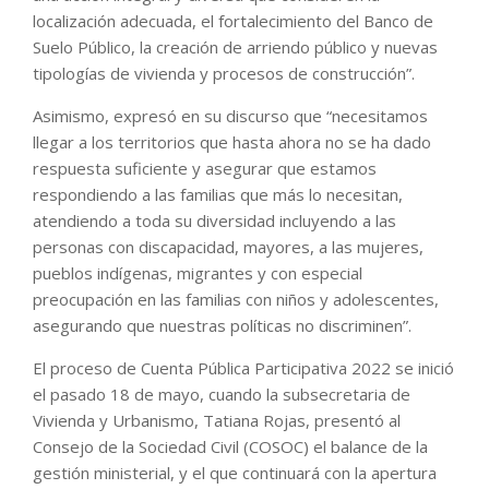
localización adecuada, el fortalecimiento del Banco de
Suelo Público, la creación de arriendo público y nuevas
tipologías de vivienda y procesos de construcción”.
Asimismo, expresó en su discurso que “necesitamos
llegar a los territorios que hasta ahora no se ha dado
respuesta suficiente y asegurar que estamos
respondiendo a las familias que más lo necesitan,
atendiendo a toda su diversidad incluyendo a las
personas con discapacidad, mayores, a las mujeres,
pueblos indígenas, migrantes y con especial
preocupación en las familias con niños y adolescentes,
asegurando que nuestras políticas no discriminen”.
El proceso de Cuenta Pública Participativa 2022 se inició
el pasado 18 de mayo, cuando la subsecretaria de
Vivienda y Urbanismo, Tatiana Rojas, presentó al
Consejo de la Sociedad Civil (COSOC) el balance de la
gestión ministerial, y el que continuará con la apertura