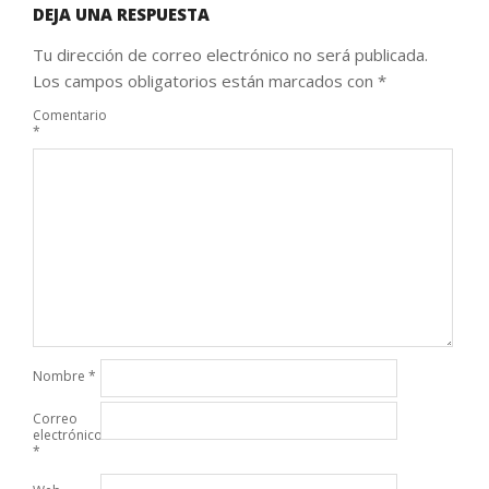
DEJA UNA RESPUESTA
Tu dirección de correo electrónico no será publicada.
Los campos obligatorios están marcados con
*
Comentario
*
Nombre
*
Correo
electrónico
*