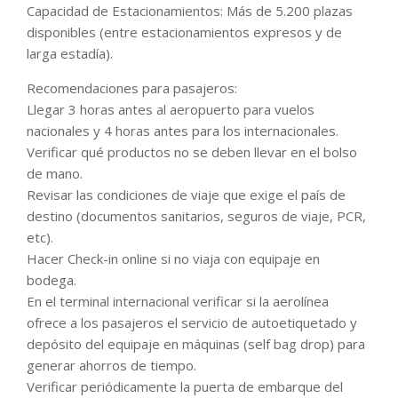
Capacidad de Estacionamientos: Más de 5.200 plazas
disponibles (entre estacionamientos expresos y de
larga estadía).
Recomendaciones para pasajeros:
Llegar 3 horas antes al aeropuerto para vuelos
nacionales y 4 horas antes para los internacionales.
Verificar qué productos no se deben llevar en el bolso
de mano.
Revisar las condiciones de viaje que exige el país de
destino (documentos sanitarios, seguros de viaje, PCR,
etc).
Hacer Check-in online si no viaja con equipaje en
bodega.
En el terminal internacional verificar si la aerolínea
ofrece a los pasajeros el servicio de autoetiquetado y
depósito del equipaje en máquinas (self bag drop) para
generar ahorros de tiempo.
Verificar periódicamente la puerta de embarque del