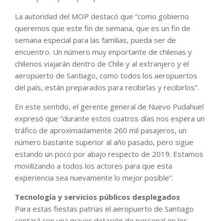
La autoridad del MOP destacó que “como gobierno
queremos que este fin de semana, que es un fin de
semana especial para las familias, pueda ser de
encuentro. Un número muy importante de chilenas y
chilenos viajarán dentro de Chile y al extranjero y el
aeropuerto de Santiago, como todos los aeropuertos
del país, están preparados para recibirlas y recibirlos”.
En este sentido, el gerente general de Nuevo Pudahuel
expresó que “durante estos cuatros días nos espera un
tráfico de aproximadamente 260 mil pasajeros, un
número bastante superior al año pasado, pero sigue
estando un poco por abajo respecto de 2019. Estamos
movilizando a todos los actores para que esta
experiencia sea nuevamente lo mejor posible”.
Tecnología y servicios públicos desplegados
Para estas fiestas patrias el aeropuerto de Santiago
contará con una mayor dotación de personal en los