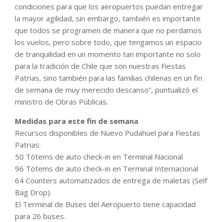
condiciones para que los aeropuertos puedan entregar
la mayor agilidad, sin embargo, también es importante
que todos se programen de manera que no perdamos
los vuelos, pero sobre todo, que tengamos un espacio
de tranquilidad en un momento tan importante no solo
para la tradición de Chile que son nuestras Fiestas
Patrias, sino también para las familias chilenas en un fin
de semana de muy merecido descanso”, puntualizó el
ministro de Obras Públicas.
Medidas para este fin de semana
Recursos disponibles de Nuevo Pudahuel para Fiestas
Patrias:
50 Tótems de auto check-in en Terminal Nacional
96 Tótems de auto check-in en Terminal Internacional
64 Counters automatizados de entrega de maletas (Self
Bag Drop).
El Terminal de Buses del Aeropuerto tiene capacidad
para 26 buses.