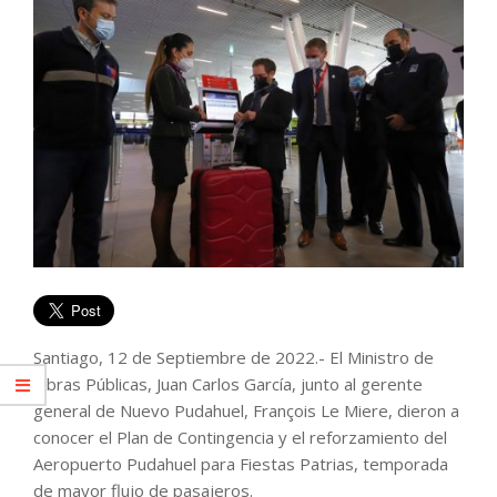
Santiago, 12 de Septiembre de 2022.- El Ministro de
Obras Públicas, Juan Carlos García, junto al gerente
general de Nuevo Pudahuel, François Le Miere, dieron a
conocer el Plan de Contingencia y el reforzamiento del
Aeropuerto Pudahuel para Fiestas Patrias, temporada
de mayor flujo de pasajeros.