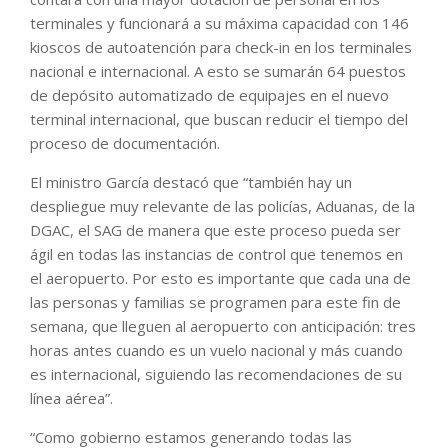
terminales y funcionará a su máxima capacidad con 146
kioscos de autoatención para check-in en los terminales
nacional e internacional. A esto se sumarán 64 puestos
de depósito automatizado de equipajes en el nuevo
terminal internacional, que buscan reducir el tiempo del
proceso de documentación.
El ministro García destacó que “también hay un
despliegue muy relevante de las policías, Aduanas, de la
DGAC, el SAG de manera que este proceso pueda ser
ágil en todas las instancias de control que tenemos en
el aeropuerto. Por esto es importante que cada una de
las personas y familias se programen para este fin de
semana, que lleguen al aeropuerto con anticipación: tres
horas antes cuando es un vuelo nacional y más cuando
es internacional, siguiendo las recomendaciones de su
línea aérea”.
“Como gobierno estamos generando todas las