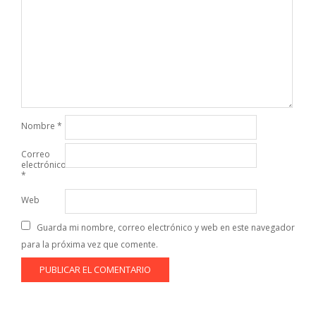
Nombre
*
Correo
electrónico
*
Web
Guarda mi nombre, correo electrónico y web en este navegador
para la próxima vez que comente.