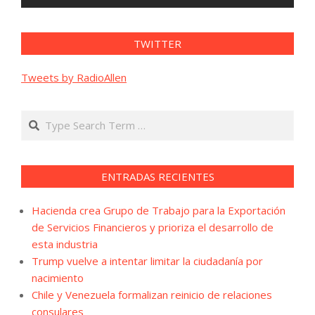
TWITTER
Tweets by RadioAllen
Search
ENTRADAS RECIENTES
Hacienda crea Grupo de Trabajo para la Exportación
de Servicios Financieros y prioriza el desarrollo de
esta industria
Trump vuelve a intentar limitar la ciudadanía por
nacimiento
Chile y Venezuela formalizan reinicio de relaciones
consulares