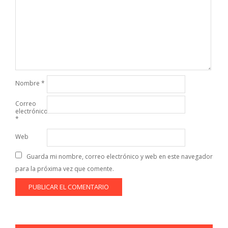
Nombre
*
Correo
electrónico
*
Web
Guarda mi nombre, correo electrónico y web en este navegador
para la próxima vez que comente.