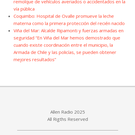
remolque de vehículos averiados o accidentados en la
vía pública
Coquimbo: Hospital de Ovalle promueve la leche
materna como la primera protección del recién nacido
Viña del Mar: Alcalde Ripamonti y fuerzas armadas en
seguridad “En Viña del Mar hemos demostrado que
cuando existe coordinación entre el municipio, la
Armada de Chile y las policías, se pueden obtener
mejores resultados”
Allen Radio 2025
All Rigths Reserved