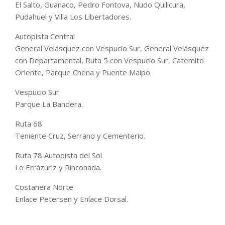
El Salto, Guanaco, Pedro Fontova, Nudo Quilicura,
Pudahuel y Villa Los Libertadores.
Autopista Central
General Velásquez con Vespucio Sur, General Velásquez
con Departamental, Ruta 5 con Vespucio Sur, Catemito
Oriente, Parque Chena y Puente Maipo.
Vespucio Sur
Parque La Bandera.
Ruta 68
Teniente Cruz, Serrano y Cementerio.
Ruta 78 Autopista del Sol
Lo Errázuriz y Rinconada.
Costanera Norte
Enlace Petersen y Enlace Dorsal.