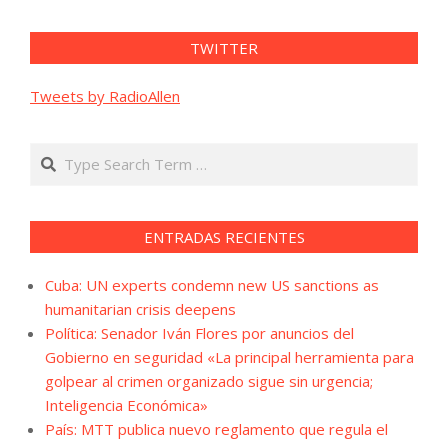
TWITTER
Tweets by RadioAllen
Search
ENTRADAS RECIENTES
Cuba: UN experts condemn new US sanctions as
humanitarian crisis deepens
Política: Senador Iván Flores por anuncios del
Gobierno en seguridad «La principal herramienta para
golpear al crimen organizado sigue sin urgencia;
Inteligencia Económica»
País: MTT publica nuevo reglamento que regula el