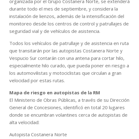
organizada por el Grupo Costanera Norte, se extenderá
durante todo el mes de septiembre, y considera la
instalación de lienzos, además de la intensificación del
monitoreo desde los centros de control y patrullajes de
seguridad vial y de vehículos de asistencia.
Todos los vehículos de patrullaje y de asistencia en ruta
que transitarán por las autopistas Costanera Norte y
Vespucio Sur contarán con una antena para cortar hilo,
especialmente hilo curado, que pueda poner en riesgo a
los automovilistas y motociclistas que circulan a gran
velocidad por estas rutas.
Mapa de riesgo en autopistas de la RM
El Ministerio de Obras Públicas, a través de su Dirección
General de Concesiones, identificó en total 20 lugares
donde se encumbran volantines cerca de autopistas de
alta velocidad:
Autopista Costanera Norte