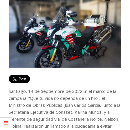
Santiago, 14 de Septiembre de 2022En el marco de la
campaña: “Que tu vida no dependa de un hilo”, el
Ministro de Obras Públicas, Juan Carlos García, junto a la
Secretaria Ejecutiva de Conaset, Karina Muñoz, y al
Gerente de seguridad vial de Costanera Norte, Nelson
Molina, realizaron un llamado a la ciudadanía a evitar