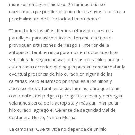
murieron en algún siniestro. 26 familias que se
quebraron, que perdieron a uno de los suyos, por causa
principalmente de la “velocidad Imprudente”.
“Como todos los años, hemos reforzado nuestros
patrullajes para así verificar en terreno que no se
provoquen situaciones de riesgo al interior de la
autopista. También incorporamos en todos nuestros
vehículos de seguridad vial, antenas corta hilo para que
así en cada recorrido que hagan puedan contrarrestar la
eventual presencia de hilo curado en alguna de las
calzadas. Pero el llamado principal es a los niños y
adolescentes y también a sus familias, para que sean
conscientes del peligro que significa elevar y perseguir
volantines cerca de la autopista y más aún, manipular
hilo curado, agregó el Gerente de seguridad Vial de
Costanera Norte, Nelson Molina.
La campaña “Que tu vida no dependa de un hilo”