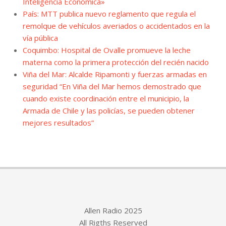
Inteligencia Económica»
País: MTT publica nuevo reglamento que regula el
remolque de vehículos averiados o accidentados en la
vía pública
Coquimbo: Hospital de Ovalle promueve la leche
materna como la primera protección del recién nacido
Viña del Mar: Alcalde Ripamonti y fuerzas armadas en
seguridad “En Viña del Mar hemos demostrado que
cuando existe coordinación entre el municipio, la
Armada de Chile y las policías, se pueden obtener
mejores resultados”
Allen Radio 2025
All Rigths Reserved