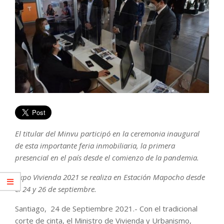
El titular del Minvu participó en la ceremonia inaugural
de esta importante feria inmobiliaria, la primera
presencial en el país desde el comienzo de la pandemia.
Expo Vivienda 2021 se realiza en Estación Mapocho desde
el 24 y 26 de septiembre.
Santiago, 24 de Septiembre 2021.- Con el tradicional
corte de cinta, el Ministro de Vivienda y Urbanismo,