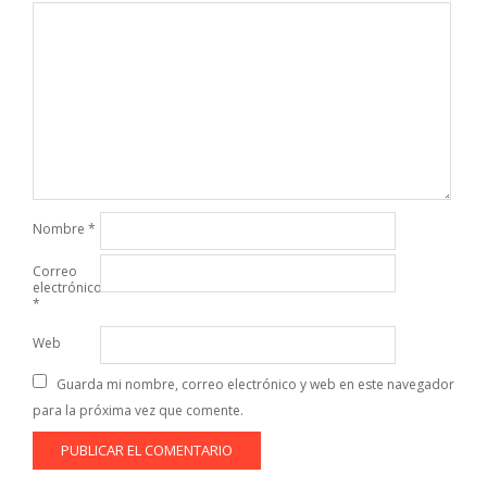
Nombre
*
Correo
electrónico
*
Web
Guarda mi nombre, correo electrónico y web en este navegador
para la próxima vez que comente.