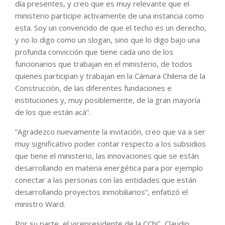
día presentes, y creo que es muy relevante que el
ministerio participe activamente de una instancia como
esta. Soy un convencido de que el techo es un derecho,
y no lo digo como un slogan, sino que lo digo bajo una
profunda convicción que tiene cada uno de los
funcionarios que trabajan en el ministerio, de todos
quienes participan y trabajan en la Cámara Chilena de la
Construcción, de las diferentes fundaciones e
instituciones y, muy posiblemente, de la gran mayoría
de los que están acá”.
“Agradezco nuevamente la invitación, creo que va a ser
muy significativo poder contar respecto a los subsidios
que tiene el ministerio, las innovaciones que se están
desarrollando en materia energética para por ejemplo
conectar a las personas con las entidades que están
desarrollando proyectos inmobiliarios”, enfatizó el
ministro Ward.
Por su parte, el vicepresidente de la CChC, Claudio