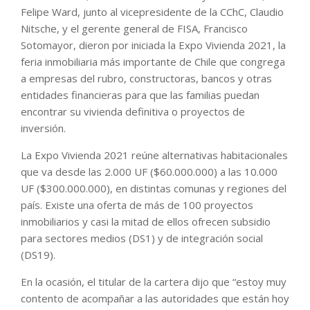
Felipe Ward, junto al vicepresidente de la CChC, Claudio
Nitsche, y el gerente general de FISA, Francisco
Sotomayor, dieron por iniciada la Expo Vivienda 2021, la
feria inmobiliaria más importante de Chile que congrega
a empresas del rubro, constructoras, bancos y otras
entidades financieras para que las familias puedan
encontrar su vivienda definitiva o proyectos de
inversión.
La Expo Vivienda 2021 reúne alternativas habitacionales
que va desde las 2.000 UF ($60.000.000) a las 10.000
UF ($300.000.000), en distintas comunas y regiones del
país. Existe una oferta de más de 100 proyectos
inmobiliarios y casi la mitad de ellos ofrecen subsidio
para sectores medios (DS1) y de integración social
(DS19).
En la ocasión, el titular de la cartera dijo que “estoy muy
contento de acompañar a las autoridades que están hoy