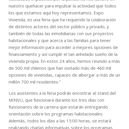
nuestro quehacer para impulsar la actividad que todos
los que estamos aquí hoy representamos. Expo
Vivienda, es una feria que ha requerido la colaboración
de distintos actores del sector público y privado, y
también de todas las inmobiliarias con sus proyectos
habitacionales y que acerca a las familias para tener
mejor información para acceder a mejores opciones de
financiamiento y así cumplir el tan anhelado sueño de la
vivienda propia. En estos 24 años, hemos reunido a más
de 500 mil chilenos que han visitado más de 460 mil
opciones de viviendas, capaces de albergar a más de un
millón 700 mil residentes.”
Los asistentes a la feria podrán encontrar el stand del
MINVU, que funcionará durante los tres días con
funcionarios de la cartera que estarán entregando
orientación sobre los programas habitacionales.
Además, todos los días a las 15:00 horas, se estará
realizando charlas informativas sobre los programas