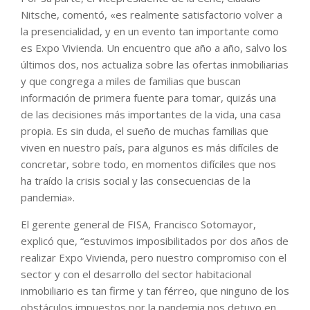
Nitsche, comentó, «es realmente satisfactorio volver a
la presencialidad, y en un evento tan importante como
es Expo Vivienda. Un encuentro que año a año, salvo los
últimos dos, nos actualiza sobre las ofertas inmobiliarias
y que congrega a miles de familias que buscan
información de primera fuente para tomar, quizás una
de las decisiones más importantes de la vida, una casa
propia. Es sin duda, el sueño de muchas familias que
viven en nuestro país, para algunos es más difíciles de
concretar, sobre todo, en momentos difíciles que nos
ha traído la crisis social y las consecuencias de la
pandemia».
El gerente general de FISA, Francisco Sotomayor,
explicó que, “estuvimos imposibilitados por dos años de
realizar Expo Vivienda, pero nuestro compromiso con el
sector y con el desarrollo del sector habitacional
inmobiliario es tan firme y tan férreo, que ninguno de los
obstáculos impuestos por la pandemia nos detuvo en