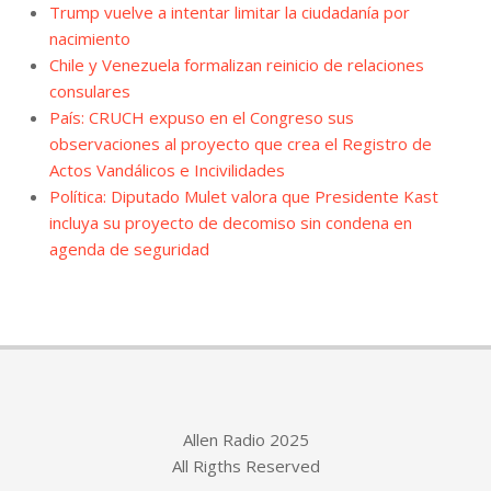
Trump vuelve a intentar limitar la ciudadanía por
nacimiento
Chile y Venezuela formalizan reinicio de relaciones
consulares
País: CRUCH expuso en el Congreso sus
observaciones al proyecto que crea el Registro de
Actos Vandálicos e Incivilidades
Política: Diputado Mulet valora que Presidente Kast
incluya su proyecto de decomiso sin condena en
agenda de seguridad
Allen Radio 2025
All Rigths Reserved