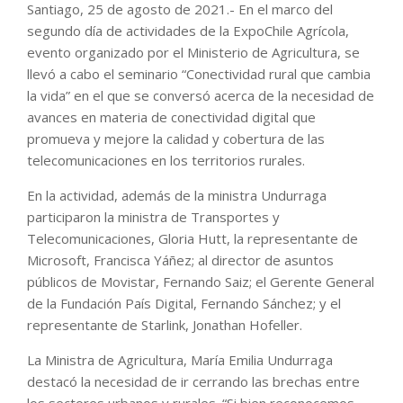
Santiago, 25 de agosto de 2021.- En el marco del
segundo día de actividades de la ExpoChile Agrícola,
evento organizado por el Ministerio de Agricultura, se
llevó a cabo el seminario “Conectividad rural que cambia
la vida” en el que se conversó acerca de la necesidad de
avances en materia de conectividad digital que
promueva y mejore la calidad y cobertura de las
telecomunicaciones en los territorios rurales.
En la actividad, además de la ministra Undurraga
participaron la ministra de Transportes y
Telecomunicaciones, Gloria Hutt, la representante de
Microsoft, Francisca Yáñez; al director de asuntos
públicos de Movistar, Fernando Saiz; el Gerente General
de la Fundación País Digital, Fernando Sánchez; y el
representante de Starlink, Jonathan Hofeller.
La Ministra de Agricultura, María Emilia Undurraga
destacó la necesidad de ir cerrando las brechas entre
los sectores urbanos y rurales. “Si bien reconocemos