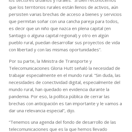
que los territorios rurales están llenos de activos, aún
persisten varias brechas de acceso a bienes y servicios
que permitan soñar con una cancha pareja para todos,
es decir que un niño que nazca en plena capital (en
Santiago o alguna capital regional) y otro en algún
pueblo rural, puedan desarrollar sus proyectos de vida
con libertad y con las mismas oportunidades”.
Por su parte, la Ministra de Transporte y
Telecomunicaciones Gloria Hutt señaló la necesidad de
trabajar especialmente en el mundo rural. “Sin duda, las
necesidades de conectividad digital, especialmente del
mundo rural, han quedado en evidencia durante la
pandemia. Por eso, la política pública de cerrar las
brechas con anticipación es tan importante y le vamos a
dar una relevancia especial”, dijo.
“Tenemos una agenda del fondo de desarrollo de las
telecomunicaciones que es la que hemos llevado