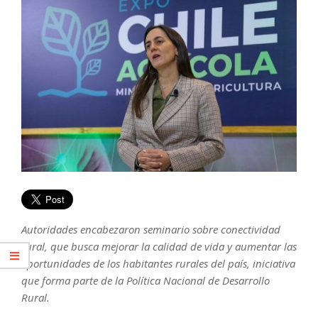
Autoridades encabezaron seminario sobre conectividad
rural, que busca mejorar la calidad de vida y aumentar las
oportunidades de los habitantes rurales del país, iniciativa
que forma parte de la Política Nacional de Desarrollo
Rural.