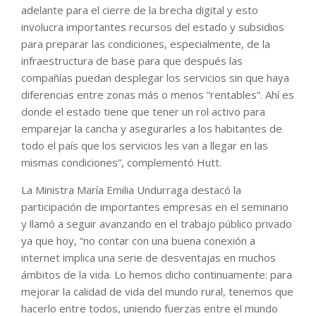
adelante para el cierre de la brecha digital y esto
involucra importantes recursos del estado y subsidios
para preparar las condiciones, especialmente, de la
infraestructura de base para que después las
compañías puedan desplegar los servicios sin que haya
diferencias entre zonas más o menos “rentables”. Ahí es
donde el estado tiene que tener un rol activo para
emparejar la cancha y asegurarles a los habitantes de
todo el país que los servicios les van a llegar en las
mismas condiciones”, complementó Hutt.
La Ministra María Emilia Undurraga destacó la
participación de importantes empresas en el seminario
y llamó a seguir avanzando en el trabajo público privado
ya que hoy, “no contar con una buena conexión a
internet implica una serie de desventajas en muchos
ámbitos de la vida. Lo hemos dicho continuamente: para
mejorar la calidad de vida del mundo rural, tenemos que
hacerlo entre todos, uniendo fuerzas entre el mundo