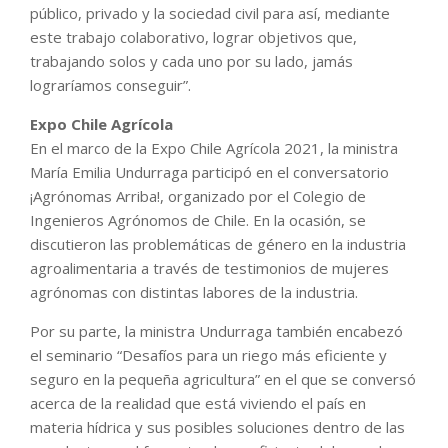
público, privado y la sociedad civil para así, mediante
este trabajo colaborativo, lograr objetivos que,
trabajando solos y cada uno por su lado, jamás
lograríamos conseguir”.
Expo Chile Agrícola
En el marco de la Expo Chile Agrícola 2021, la ministra
María Emilia Undurraga participó en el conversatorio
¡Agrónomas Arriba!, organizado por el Colegio de
Ingenieros Agrónomos de Chile. En la ocasión, se
discutieron las problemáticas de género en la industria
agroalimentaria a través de testimonios de mujeres
agrónomas con distintas labores de la industria.
Por su parte, la ministra Undurraga también encabezó
el seminario “Desafíos para un riego más eficiente y
seguro en la pequeña agricultura” en el que se conversó
acerca de la realidad que está viviendo el país en
materia hídrica y sus posibles soluciones dentro de las