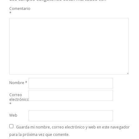
Comentario
*
Nombre
*
Correo
electrónico
*
Web
Guarda mi nombre, correo electrónico y web en este navegador
para la próxima vez que comente.