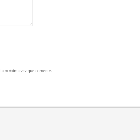
 la próxima vez que comente.