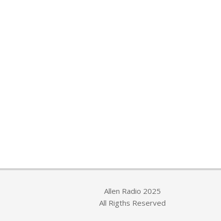
Allen Radio 2025
All Rigths Reserved