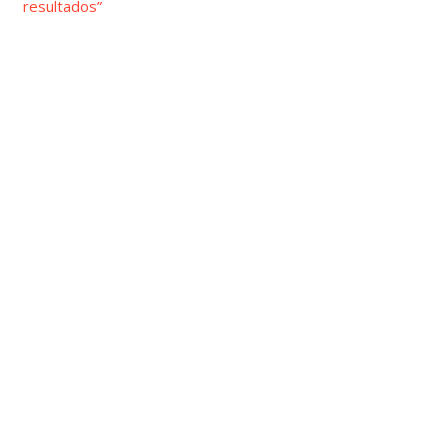
resultados”