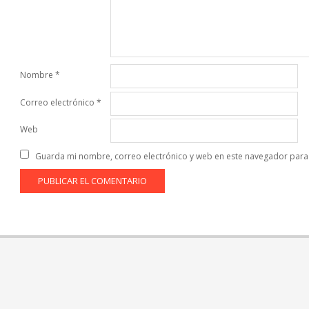
Nombre
*
Correo electrónico
*
Web
Guarda mi nombre, correo electrónico y web en este navegador para