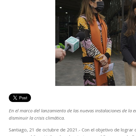
En el marco del lanzamiento de las nuevas instalaciones de la 
disminuir la crisis climática.
Santiago, 21 de octubre de 2021.- Con el objetivo de lograr da