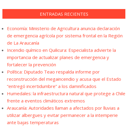
ENTRADAS RECIENTES
Economía: Ministerio de Agricultura anuncia declaración
de emergencia agrícola por sistema frontal en la Región
de La Araucanía
Incendio químico en Quilicura: Especialista advierte la
importancia de actualizar planes de emergencia y
fortalecer la prevención
Política: Diputado Teao respalda informe por
reconstrucción del megaincendio y acusa que el Estado
“entregó incertidumbre” a los damnificados
Humedales: la infraestructura natural que protege a Chile
frente a eventos climáticos extremos
Araucanía: Autoridades llaman a afectados por lluvias a
utilizar albergues y evitar permanecer a la intemperie
ante bajas temperaturas