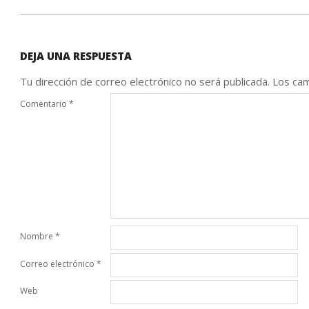
DEJA UNA RESPUESTA
Tu dirección de correo electrónico no será publicada.
Los cam
Comentario
*
Nombre
*
Correo electrónico
*
Web