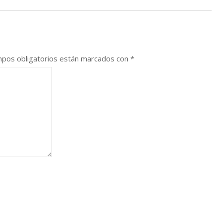
pos obligatorios están marcados con
*