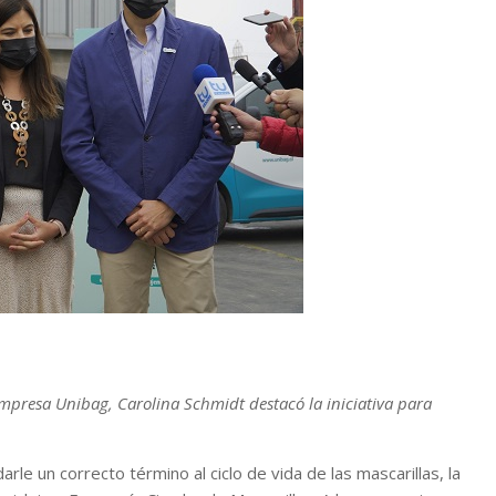
empresa Unibag, Carolina Schmidt destacó la iniciativa para
rle un correcto término al ciclo de vida de las mascarillas, la