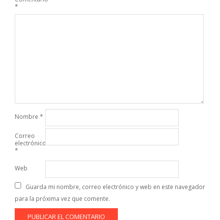
*
Nombre
*
Correo
electrónico
*
Web
Guarda mi nombre, correo electrónico y web en este navegador
para la próxima vez que comente.