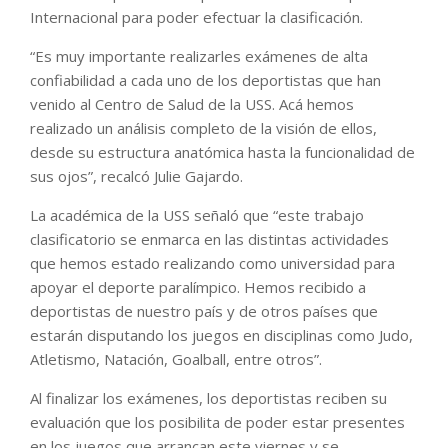
Internacional para poder efectuar la clasificación.
“Es muy importante realizarles exámenes de alta
confiabilidad a cada uno de los deportistas que han
venido al Centro de Salud de la USS. Acá hemos
realizado un análisis completo de la visión de ellos,
desde su estructura anatómica hasta la funcionalidad de
sus ojos”, recalcó Julie Gajardo.
La académica de la USS señaló que “este trabajo
clasificatorio se enmarca en las distintas actividades
que hemos estado realizando como universidad para
apoyar el deporte paralímpico. Hemos recibido a
deportistas de nuestro país y de otros países que
estarán disputando los juegos en disciplinas como Judo,
Atletismo, Natación, Goalball, entre otros”.
Al finalizar los exámenes, los deportistas reciben su
evaluación que los posibilita de poder estar presentes
en los juegos que arrancan este viernes y se