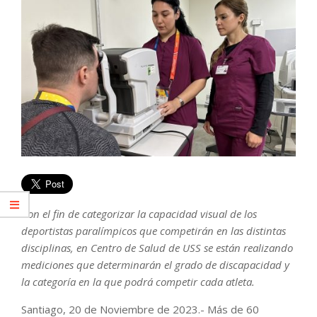
Con el fin de categorizar la capacidad visual de los
deportistas paralímpicos que competirán en las distintas
disciplinas, en Centro de Salud de USS se están realizando
mediciones que determinarán el grado de discapacidad y
la categoría en la que podrá competir cada atleta.
Santiago, 20 de Noviembre de 2023.- Más de 60