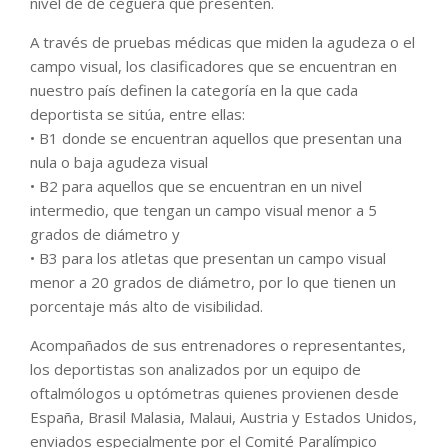
nivel de de ceguera que presenten.
A través de pruebas médicas que miden la agudeza o el
campo visual, los clasificadores que se encuentran en
nuestro país definen la categoría en la que cada
deportista se sitúa, entre ellas:
• B1 donde se encuentran aquellos que presentan una
nula o baja agudeza visual
• B2 para aquellos que se encuentran en un nivel
intermedio, que tengan un campo visual menor a 5
grados de diámetro y
• B3 para los atletas que presentan un campo visual
menor a 20 grados de diámetro, por lo que tienen un
porcentaje más alto de visibilidad.
Acompañados de sus entrenadores o representantes,
los deportistas son analizados por un equipo de
oftalmólogos u optómetras quienes provienen desde
España, Brasil Malasia, Malaui, Austria y Estados Unidos,
enviados especialmente por el Comité Paralímpico