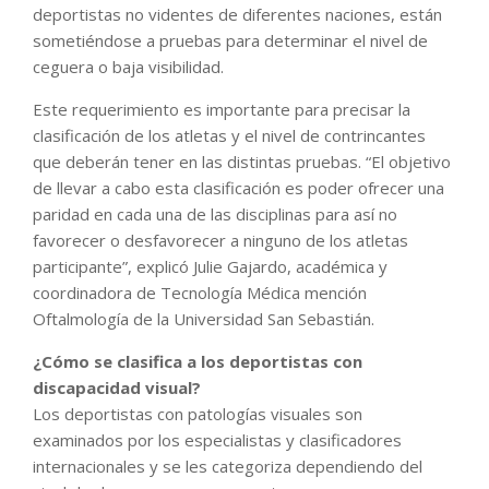
deportistas no videntes de diferentes naciones, están
sometiéndose a pruebas para determinar el nivel de
ceguera o baja visibilidad.
Este requerimiento es importante para precisar la
clasificación de los atletas y el nivel de contrincantes
que deberán tener en las distintas pruebas. “El objetivo
de llevar a cabo esta clasificación es poder ofrecer una
paridad en cada una de las disciplinas para así no
favorecer o desfavorecer a ninguno de los atletas
participante”, explicó Julie Gajardo, académica y
coordinadora de Tecnología Médica mención
Oftalmología de la Universidad San Sebastián.
¿Cómo se clasifica a los deportistas con
discapacidad visual?
Los deportistas con patologías visuales son
examinados por los especialistas y clasificadores
internacionales y se les categoriza dependiendo del