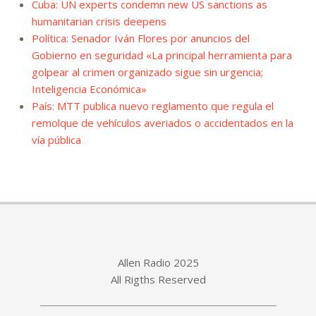
Cuba: UN experts condemn new US sanctions as
humanitarian crisis deepens
Política: Senador Iván Flores por anuncios del
Gobierno en seguridad «La principal herramienta para
golpear al crimen organizado sigue sin urgencia;
Inteligencia Económica»
País: MTT publica nuevo reglamento que regula el
remolque de vehículos averiados o accidentados en la
vía pública
Allen Radio 2025
All Rigths Reserved