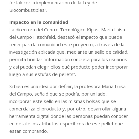
fortalecer la implementación de la Ley de
Biocombustibles”.
Impacto en la comunidad
La directora del Centro Tecnológico Kipus, María Luisa
del Campo Hitschfeld, destacó el impacto que puede
tener para la comunidad este proyecto, a través de la
investigación aplicada que, mediante un sello de calidad,
permita brindar “información concreta para los usuarios
y así puedan elegir ellos qué producto poder incorporar
luego a sus estufas de pellets”.
Si bien es una idea por definir, la profesora María Luisa
del Campo, señaló que se podría, por un lado,
incorporar este sello en las mismas bolsas que se
comercializa el producto y, por otro, desarrollar alguna
herramienta digital donde las personas puedan conocer
en detalle los atributos específicos de ese pellet que
están comprando.