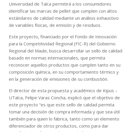
Universidad de Talca permitirá a los consumidores
identificar las marcas de pellet que cumplen con altos
estándares de calidad mediante un análisis exhaustivo
de variables físicas, de emisión y de residuos.
Este proyecto, financiado por el Fondo de Innovación
para la Competitividad Regional (FIC-R) del Gobierno
Regional del Maule, busca desarrollar un sello de calidad
basado en normas internacionales, que permita
reconocer aquellos productos que cumplen tanto en su
composición química, en su comportamiento térmico y
en la generación de emisiones de su combustión.
El director de esta propuesta y académico de Kipus –
UTalca, Felipe Varas Concha, explicó que el objetivo de
este proyecto “es que este sello de calidad permita
tomar una decisión de compra informada y que sea útil
también para quien lo fabrica, tanto como un elemento
diferenciador de otros productos, como para dar