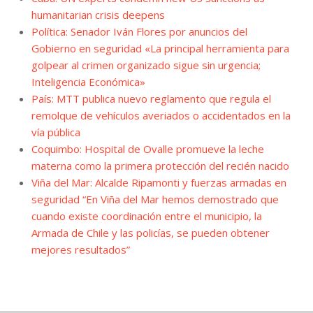
humanitarian crisis deepens
Política: Senador Iván Flores por anuncios del
Gobierno en seguridad «La principal herramienta para
golpear al crimen organizado sigue sin urgencia;
Inteligencia Económica»
País: MTT publica nuevo reglamento que regula el
remolque de vehículos averiados o accidentados en la
vía pública
Coquimbo: Hospital de Ovalle promueve la leche
materna como la primera protección del recién nacido
Viña del Mar: Alcalde Ripamonti y fuerzas armadas en
seguridad “En Viña del Mar hemos demostrado que
cuando existe coordinación entre el municipio, la
Armada de Chile y las policías, se pueden obtener
mejores resultados”