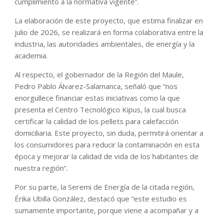
cumplimiento a la normativa vigente”.
La elaboración de este proyecto, que estima finalizar en
julio de 2026, se realizará en forma colaborativa entre la
industria, las autoridades ambientales, de energía y la
academia.
Al respecto, el gobernador de la Región del Maule,
Pedro Pablo Álvarez-Salamanca, señaló que “nos
enorgullece financiar estas iniciativas como la que
presenta el Centro Tecnológico Kipus, la cual busca
certificar la calidad de los pellets para calefacción
domiciliaria. Este proyecto, sin duda, permitirá orientar a
los consumidores para reducir la contaminación en esta
época y mejorar la calidad de vida de los habitantes de
nuestra región”.
Por su parte, la Seremi de Energía de la citada región,
Érika Ubilla González, destacó que “este estudio es
sumamente importante, porque viene a acompañar y a