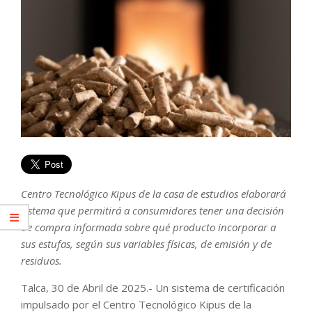
Centro Tecnológico Kipus de la casa de estudios elaborará
sistema que permitirá a consumidores tener una decisión
de compra informada sobre qué producto incorporar a
sus estufas, según sus variables físicas, de emisión y de
residuos.
Talca, 30 de Abril de 2025.- Un sistema de certificación
impulsado por el Centro Tecnológico Kipus de la