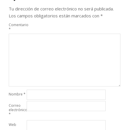
Tu dirección de correo electrónico no será publicada.
Los campos obligatorios están marcados con
*
Comentario
*
Nombre
*
Correo
electrónico
*
Web